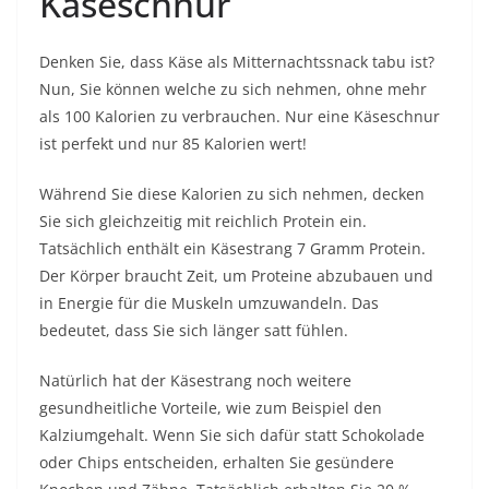
Käseschnur
Denken Sie, dass Käse als Mitternachtssnack tabu ist?
Nun, Sie können welche zu sich nehmen, ohne mehr
als 100 Kalorien zu verbrauchen. Nur eine Käseschnur
ist perfekt und nur 85 Kalorien wert!
Während Sie diese Kalorien zu sich nehmen, decken
Sie sich gleichzeitig mit reichlich Protein ein.
Tatsächlich enthält ein Käsestrang 7 Gramm Protein.
Der Körper braucht Zeit, um Proteine ​​abzubauen und
in Energie für die Muskeln umzuwandeln. Das
bedeutet, dass Sie sich länger satt fühlen.
Natürlich hat der Käsestrang noch weitere
gesundheitliche Vorteile, wie zum Beispiel den
Kalziumgehalt. Wenn Sie sich dafür statt Schokolade
oder Chips entscheiden, erhalten Sie gesündere