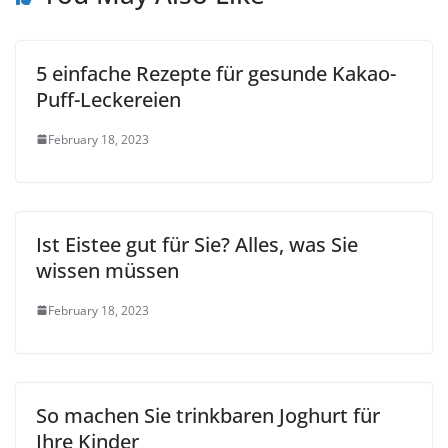
5 einfache Rezepte für gesunde Kakao-
Puff-Leckereien
February 18, 2023
Ist Eistee gut für Sie? Alles, was Sie
wissen müssen
February 18, 2023
So machen Sie trinkbaren Joghurt für
Ihre Kinder