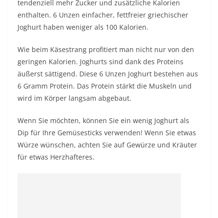
tendenziell mehr Zucker und zusätzliche Kalorien
enthalten. 6 Unzen einfacher, fettfreier griechischer
Joghurt haben weniger als 100 Kalorien.
Wie beim Käsestrang profitiert man nicht nur von den
geringen Kalorien. Joghurts sind dank des Proteins
äußerst sättigend. Diese 6 Unzen Joghurt bestehen aus
6 Gramm Protein. Das Protein stärkt die Muskeln und
wird im Körper langsam abgebaut.
Wenn Sie möchten, können Sie ein wenig Joghurt als
Dip für Ihre Gemüsesticks verwenden! Wenn Sie etwas
Würze wünschen, achten Sie auf Gewürze und Kräuter
für etwas Herzhafteres.