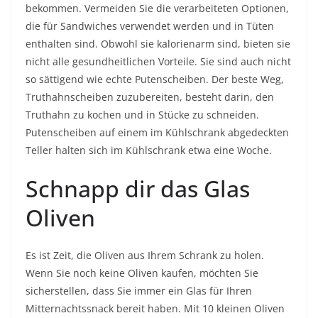
bekommen. Vermeiden Sie die verarbeiteten Optionen,
die für Sandwiches verwendet werden und in Tüten
enthalten sind. Obwohl sie kalorienarm sind, bieten sie
nicht alle gesundheitlichen Vorteile. Sie sind auch nicht
so sättigend wie echte Putenscheiben. Der beste Weg,
Truthahnscheiben zuzubereiten, besteht darin, den
Truthahn zu kochen und in Stücke zu schneiden.
Putenscheiben auf einem im Kühlschrank abgedeckten
Teller halten sich im Kühlschrank etwa eine Woche.
Schnapp dir das Glas
Oliven
Es ist Zeit, die Oliven aus Ihrem Schrank zu holen.
Wenn Sie noch keine Oliven kaufen, möchten Sie
sicherstellen, dass Sie immer ein Glas für Ihren
Mitternachtssnack bereit haben. Mit 10 kleinen Oliven