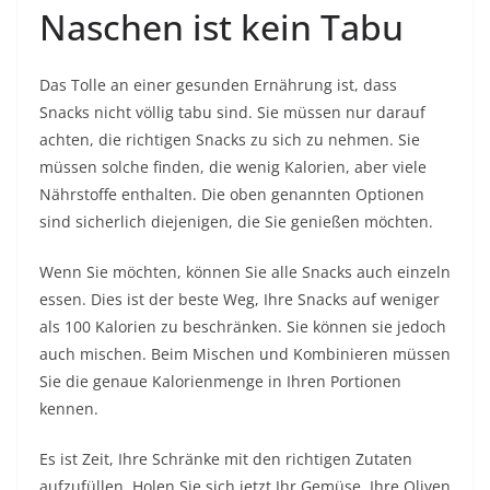
Naschen ist kein Tabu
Das Tolle an einer gesunden Ernährung ist, dass
Snacks nicht völlig tabu sind. Sie müssen nur darauf
achten, die richtigen Snacks zu sich zu nehmen. Sie
müssen solche finden, die wenig Kalorien, aber viele
Nährstoffe enthalten. Die oben genannten Optionen
sind sicherlich diejenigen, die Sie genießen möchten.
Wenn Sie möchten, können Sie alle Snacks auch einzeln
essen. Dies ist der beste Weg, Ihre Snacks auf weniger
als 100 Kalorien zu beschränken. Sie können sie jedoch
auch mischen. Beim Mischen und Kombinieren müssen
Sie die genaue Kalorienmenge in Ihren Portionen
kennen.
Es ist Zeit, Ihre Schränke mit den richtigen Zutaten
aufzufüllen. Holen Sie sich jetzt Ihr Gemüse, Ihre Oliven