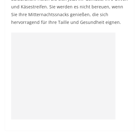
und Käsestreifen. Sie werden es nicht bereuen, wenn
Sie Ihre Mitternachtssnacks genießen, die sich
hervorragend für Ihre Taille und Gesundheit eignen.