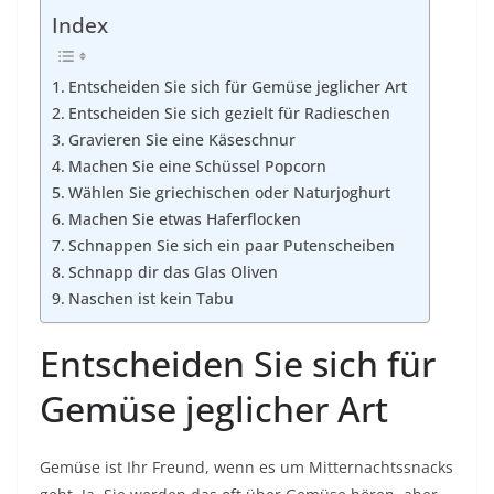
Index
Entscheiden Sie sich für Gemüse jeglicher Art
Entscheiden Sie sich gezielt für Radieschen
Gravieren Sie eine Käseschnur
Machen Sie eine Schüssel Popcorn
Wählen Sie griechischen oder Naturjoghurt
Machen Sie etwas Haferflocken
Schnappen Sie sich ein paar Putenscheiben
Schnapp dir das Glas Oliven
Naschen ist kein Tabu
Entscheiden Sie sich für
Gemüse jeglicher Art
Gemüse ist Ihr Freund, wenn es um Mitternachtssnacks