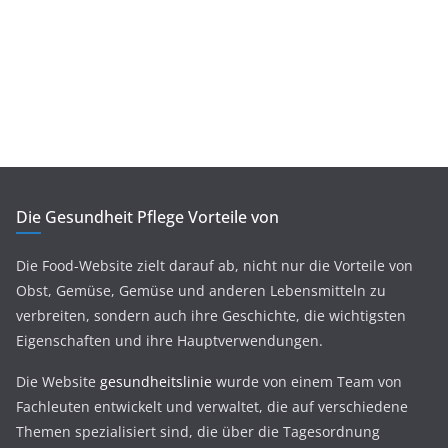
Die Gesundheit Pflege Vorteile von
Die Food-Website zielt darauf ab, nicht nur die Vorteile von
Obst, Gemüse, Gemüse und anderen Lebensmitteln zu
verbreiten, sondern auch ihre Geschichte, die wichtigsten
Eigenschaften und ihre Hauptverwendungen.
Die Website
gesundheitslinie
wurde von einem Team von
Fachleuten entwickelt und verwaltet, die auf verschiedene
Themen spezialisiert sind, die über die Tagesordnung