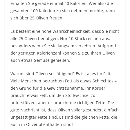
erhalten Sie gerade einmal 40 Kalorien. Wer also die
gesamten 100 Kalorien zu sich nehmen möchte, kann
sich über 25 Oliven freuen.
Es besteht eine hohe Wahrscheinlichkeit, dass Sie nicht
alle 25 Oliven benötigen. Nur 10 Stück reichen aus,
besonders wenn Sie sie langsam verzehren. Aufgrund
der geringen Kalorienzahl können Sie zu Ihren Oliven
auch etwas Gemüse genießen.
Warum sind Oliven so sättigend? Es ist alles im Fett.
Viele Menschen betrachten Fett als etwas Schlechtes –
den Grund für die Gewichtszunahme. Ihr Körper
braucht etwas Fett, um den Stoffwechsel zu
unterstützen, aber er braucht die richtigen Fette. Die
gute Nachricht ist, dass Oliven voller gesunder, einfach
ungesättigter Fette sind. Es sind die gleichen Fette, die
auch in Olivenöl enthalten sind!