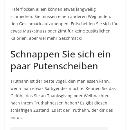
Haferflocken allein können etwas langweilig
schmecken. Sie müssen einen anderen Weg finden,
den Geschmack aufzupeppen. Entscheiden Sie sich für
etwas Muskatnuss oder Zimt für keine zusätzlichen
Kalorien, aber viel mehr Geschmack!
Schnappen Sie sich ein
paar Putenscheiben
Truthahn ist der beste Vogel, den man essen kann,
wenn man etwas Sättigendes möchte. Kennen Sie das
Gefühl, das Sie an Thanksgiving oder Weihnachten
nach Ihrem Truthahnessen haben? Es gibt diesen
schläfrigen Zustand. Es ist der Truthahn, der dir das
antut.