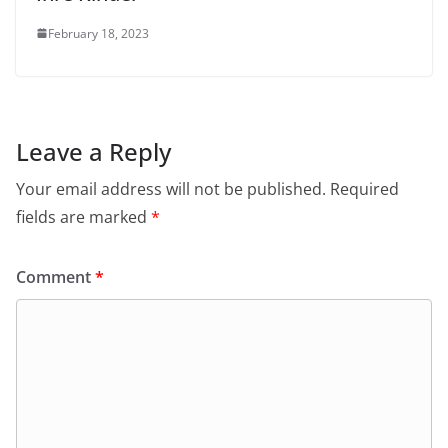
February 18, 2023
Leave a Reply
Your email address will not be published.
Required
fields are marked
*
Comment
*