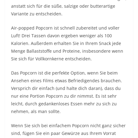
anstatt sich für die süße, salzige oder butterartige
Variante zu entscheiden.
Air-popped Popcorn ist schnell zubereitet und voller
Luft! Drei Tassen davon ergeben weniger als 100
Kalorien. Außerdem erhalten Sie in Ihrem Snack jede
Menge Ballaststoffe und Proteine, insbesondere wenn
Sie sich für Vollkornkerne entscheiden.
Das Popcorn ist die perfekte Option, wenn Sie beim
Ansehen eines Films etwas Befriedigendes brauchen.
Versprich dir einfach (und halte dich daran), dass du
nur eine Portion Popcorn zu dir nimmst. Es ist sehr
leicht, durch gedankenloses Essen mehr zu sich zu
nehmen, als man sollte.
Wenn Sie sich bei einfachem Popcorn nicht ganz sicher
sind, fügen Sie ein paar Gewürze aus Ihrem Vorrat