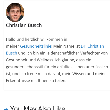
Christian Busch
Hallo und herzlich willkommen in
meiner
Gesundheitslinie
! Mein Name ist
Dr. Christian
Busch
und ich bin ein leidenschaftlicher Verfechter von
Gesundheit und Wellness. Ich glaube, dass ein
gesunder Lebensstil für ein erfülltes Leben unerlässlich
ist, und ich freue mich darauf, mein Wissen und meine
Erkenntnisse mit Ihnen zu teilen.
You May Also Like