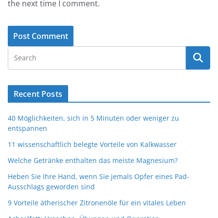
the next time I comment.
Recent Posts
40 Möglichkeiten, sich in 5 Minuten oder weniger zu
entspannen
11 wissenschaftlich belegte Vorteile von Kalkwasser
Welche Getränke enthalten das meiste Magnesium?
Heben Sie Ihre Hand, wenn Sie jemals Opfer eines Pad-
Ausschlags geworden sind
9 Vorteile ätherischer Zitronenöle für ein vitales Leben