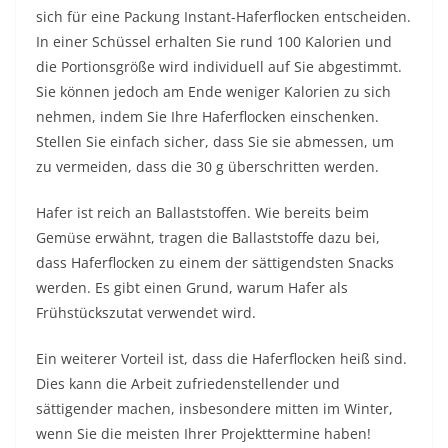
sich für eine Packung Instant-Haferflocken entscheiden.
In einer Schüssel erhalten Sie rund 100 Kalorien und
die Portionsgröße wird individuell auf Sie abgestimmt.
Sie können jedoch am Ende weniger Kalorien zu sich
nehmen, indem Sie Ihre Haferflocken einschenken.
Stellen Sie einfach sicher, dass Sie sie abmessen, um
zu vermeiden, dass die 30 g überschritten werden.
Hafer ist reich an Ballaststoffen. Wie bereits beim
Gemüse erwähnt, tragen die Ballaststoffe dazu bei,
dass Haferflocken zu einem der sättigendsten Snacks
werden. Es gibt einen Grund, warum Hafer als
Frühstückszutat verwendet wird.
Ein weiterer Vorteil ist, dass die Haferflocken heiß sind.
Dies kann die Arbeit zufriedenstellender und
sättigender machen, insbesondere mitten im Winter,
wenn Sie die meisten Ihrer Projekttermine haben!