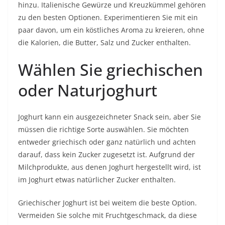
hinzu. Italienische Gewürze und Kreuzkümmel gehören
zu den besten Optionen. Experimentieren Sie mit ein
paar davon, um ein köstliches Aroma zu kreieren, ohne
die Kalorien, die Butter, Salz und Zucker enthalten.
Wählen Sie griechischen
oder Naturjoghurt
Joghurt kann ein ausgezeichneter Snack sein, aber Sie
müssen die richtige Sorte auswählen. Sie möchten
entweder griechisch oder ganz natürlich und achten
darauf, dass kein Zucker zugesetzt ist. Aufgrund der
Milchprodukte, aus denen Joghurt hergestellt wird, ist
im Joghurt etwas natürlicher Zucker enthalten.
Griechischer Joghurt ist bei weitem die beste Option.
Vermeiden Sie solche mit Fruchtgeschmack, da diese