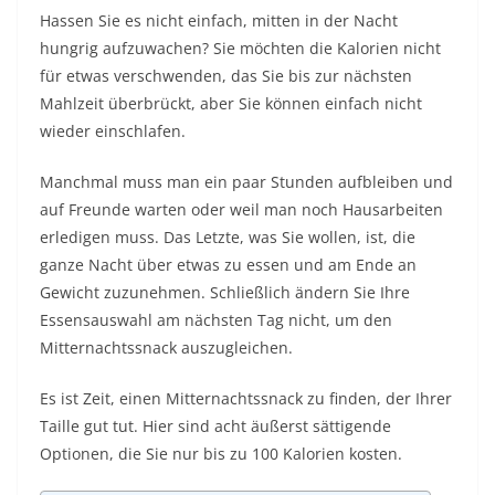
Hassen Sie es nicht einfach, mitten in der Nacht
hungrig aufzuwachen? Sie möchten die Kalorien nicht
für etwas verschwenden, das Sie bis zur nächsten
Mahlzeit überbrückt, aber Sie können einfach nicht
wieder einschlafen.
Manchmal muss man ein paar Stunden aufbleiben und
auf Freunde warten oder weil man noch Hausarbeiten
erledigen muss. Das Letzte, was Sie wollen, ist, die
ganze Nacht über etwas zu essen und am Ende an
Gewicht zuzunehmen. Schließlich ändern Sie Ihre
Essensauswahl am nächsten Tag nicht, um den
Mitternachtssnack auszugleichen.
Es ist Zeit, einen Mitternachtssnack zu finden, der Ihrer
Taille gut tut. Hier sind acht äußerst sättigende
Optionen, die Sie nur bis zu 100 Kalorien kosten.