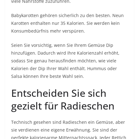
viele Nährstoffe zuzuführen.
Babykarotten gehören sicherlich zu den besten. Neun
Karotten enthalten nur 35 Kalorien. Sie werden kein
Konsumbedürfnis mehr verspüren.
Seien Sie vorsichtig, wenn Sie Ihrem Gemüse Dip
hinzufügen. Dadurch wird Ihre Kalorienzahl erhöht,
sodass Sie genau herausfinden möchten, wie viele
Kalorien der Dip Ihrer Wahl enthält. Hummus oder
Salsa können Ihre beste Wahl sein.
Entscheiden Sie sich
gezielt für Radieschen
Technisch gesehen sind Radieschen ein Gemüse, aber
sie verdienen eine eigene Erwähnung. Sie sind der
perfekte kalorienarme Mitternachtssnack. Jeder Rettich