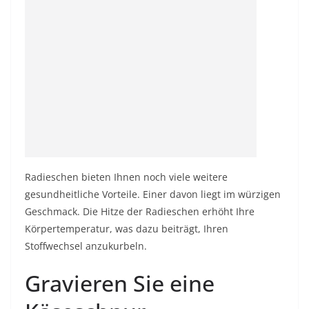
Radieschen bieten Ihnen noch viele weitere
gesundheitliche Vorteile. Einer davon liegt im würzigen
Geschmack. Die Hitze der Radieschen erhöht Ihre
Körpertemperatur, was dazu beiträgt, Ihren
Stoffwechsel anzukurbeln.
Gravieren Sie eine