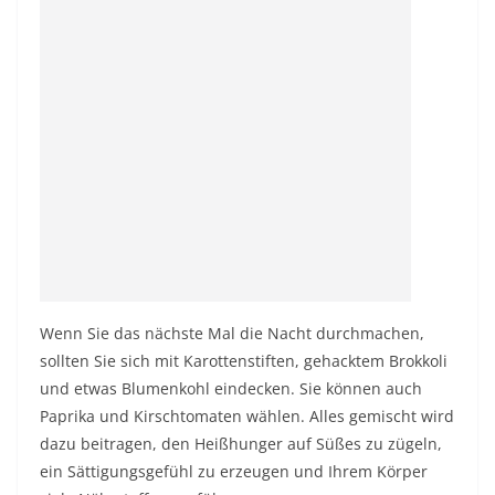
Wenn Sie das nächste Mal die Nacht durchmachen,
sollten Sie sich mit Karottenstiften, gehacktem Brokkoli
und etwas Blumenkohl eindecken. Sie können auch
Paprika und Kirschtomaten wählen. Alles gemischt wird
dazu beitragen, den Heißhunger auf Süßes zu zügeln,
ein Sättigungsgefühl zu erzeugen und Ihrem Körper