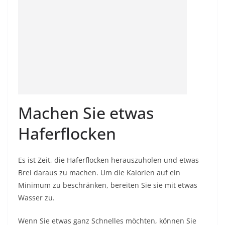
Machen Sie etwas
Haferflocken
Es ist Zeit, die Haferflocken herauszuholen und etwas
Brei daraus zu machen. Um die Kalorien auf ein
Minimum zu beschränken, bereiten Sie sie mit etwas
Wasser zu.
Wenn Sie etwas ganz Schnelles möchten, können Sie