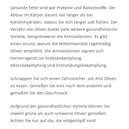
Gesunde Fette sind wie Proteine ​​und Ballaststoffe. Der
Abbau im Körper dauert viel länger als bei
Kohlenhydraten, sodass Sie sich länger satt fühlen. Der
Verzehr von Oliven bietet viele weitere gesundheitliche
Vorteile, beispielsweise die Antioxidantien. Es gibt
einen Grund, warum die Mittelmeerdiät regelmäßig
Oliven empfiehlt. Die Antioxidantien eignen sich
hervorragend zur Krebsbekämpfung,
Altersbekämpfung und Entzündungsbekämpfung.
Schnappen Sie sich einen Zahnstocher, um Ihre Oliven
zu essen. Genießen Sie eins nach dem anderen und
genießen Sie den Geschmack.
Aufgrund der gesundheitlichen Vorteile können Sie
sowohl grüne als auch schwarze Oliven genießen.
Achten Sie nur auf die, die vollgestopft sind!