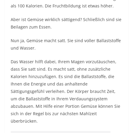
als 100 Kalorien. Die Fruchtbildung ist etwas höher.
Aber ist Gemüse wirklich sättigend? Schließlich sind sie
Beilagen zum Essen.
Nun ja, Gemüse macht satt. Sie sind voller Ballaststoffe
und Wasser.
Das Wasser hilft dabei, Ihrem Magen vorzutäuschen,
dass Sie satt sind. Es macht satt, ohne zusätzliche
Kalorien hinzuzufügen. Es sind die Ballaststoffe, die
Ihnen die Energie und das anhaltende
Sättigungsgefühl verleihen. Der Körper braucht Zeit,
um die Ballaststoffe in Ihrem Verdauungssystem
abzubauen. Mit Hilfe einer Portion Gemüse können Sie
sich in der Regel bis zur nächsten Mahlzeit
überbrücken.