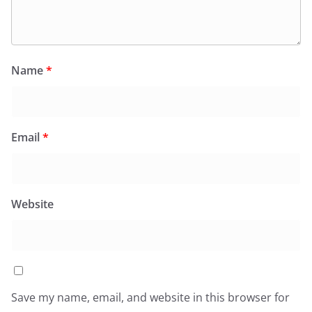
Name
*
Email
*
Website
Save my name, email, and website in this browser for