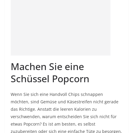
Machen Sie eine
Schüssel Popcorn
Wenn Sie sich eine Handvoll Chips schnappen
möchten, sind Gemüse und Käsestreifen nicht gerade
das Richtige. Anstatt die leeren Kalorien zu
verschwenden, warum entscheiden Sie sich nicht für
etwas Popcorn? Es ist am besten, es selbst
zuzubereiten oder sich eine einfache Tüte zu besorgen,