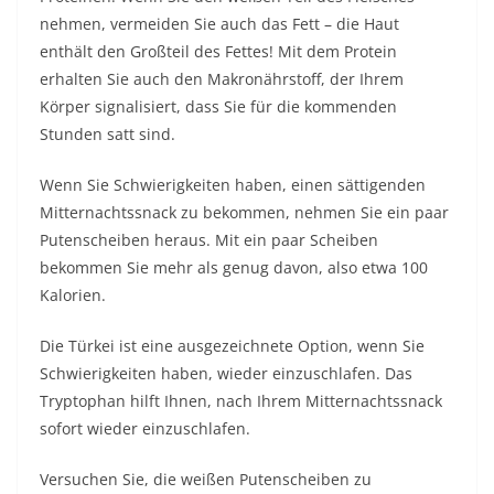
nehmen, vermeiden Sie auch das Fett – die Haut
enthält den Großteil des Fettes! Mit dem Protein
erhalten Sie auch den Makronährstoff, der Ihrem
Körper signalisiert, dass Sie für die kommenden
Stunden satt sind.
Wenn Sie Schwierigkeiten haben, einen sättigenden
Mitternachtssnack zu bekommen, nehmen Sie ein paar
Putenscheiben heraus. Mit ein paar Scheiben
bekommen Sie mehr als genug davon, also etwa 100
Kalorien.
Die Türkei ist eine ausgezeichnete Option, wenn Sie
Schwierigkeiten haben, wieder einzuschlafen. Das
Tryptophan hilft Ihnen, nach Ihrem Mitternachtssnack
sofort wieder einzuschlafen.
Versuchen Sie, die weißen Putenscheiben zu