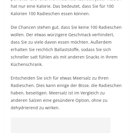
hat nur eine Kalorie. Das bedeutet, dass Sie für 100
Kalorien 100 Radieschen essen können.
Die Chancen stehen gut, dass Sie keine 100 Radieschen
wollen. Der etwas würzigere Geschmack verhindert,
dass Sie zu viele davon essen möchten. Außerdem
erhalten Sie reichlich Ballaststoffe, sodass Sie sich
schneller satt fühlen als mit anderen Snacks in Ihrem
Küchenschrank.
Entscheiden Sie sich für etwas Meersalz zu Ihren
Radieschen. Dies kann einige der Bisse, die Radieschen
haben, beseitigen. Meersalz ist im Vergleich zu
anderen Salzen eine gesündere Option, ohne zu
dehydrierend zu wirken.