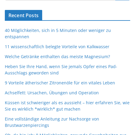
Recent Posts
40 Möglichkeiten, sich in 5 Minuten oder weniger zu
entspannen
11 wissenschaftlich belegte Vorteile von Kalkwasser
Welche Getränke enthalten das meiste Magnesium?
Heben Sie Ihre Hand, wenn Sie jemals Opfer eines Pad-
Ausschlags geworden sind
9 Vorteile ätherischer Zitronenöle für ein vitales Leben
Achselfett: Ursachen, Übungen und Operation
Küssen ist schwieriger als es aussieht – hier erfahren Sie, wie
Sie es wirklich *wirklich* gut machen
Eine vollständige Anleitung zur Nachsorge von
Brustwarzenpiercings