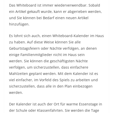
Das Whiteboard ist immer wiederverwendbar. Sobald
ein Artikel gekauft wurde, kann er abgerieben werden,
und Sie können bei Bedarf einen neuen Artikel
hinzufügen.
Es lohnt sich auch, einen Whiteboard-Kalender im Haus
zu haben. Auf diese Weise können Sie alle
Geburtstagsfeiern oder Nächte verfolgen, an denen
einige Familienmitglieder nicht im Haus sein
werden. Sie können die geschäftigsten Nächte
verfolgen, um sicherzustellen, dass einfachere
Mahlzeiten geplant werden. Mit dem Kalender ist es
viel einfacher, im Vorfeld des Spiels zu arbeiten und
sicherzustellen, dass alle in den Plan einbezogen
werden.
Der Kalender ist auch der Ort für warme Essenstage in
der Schule oder Klassenfahrten. Sie werden die Tage