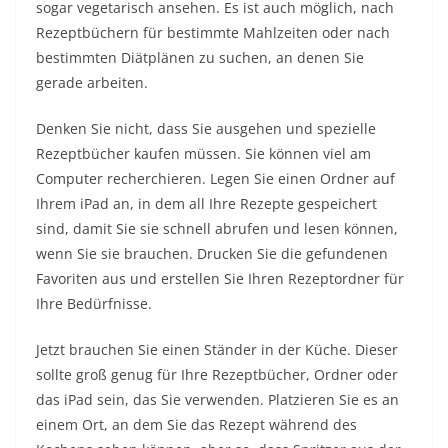
sogar vegetarisch ansehen. Es ist auch möglich, nach
Rezeptbüchern für bestimmte Mahlzeiten oder nach
bestimmten Diätplänen zu suchen, an denen Sie
gerade arbeiten.
Denken Sie nicht, dass Sie ausgehen und spezielle
Rezeptbücher kaufen müssen. Sie können viel am
Computer recherchieren. Legen Sie einen Ordner auf
Ihrem iPad an, in dem all Ihre Rezepte gespeichert
sind, damit Sie sie schnell abrufen und lesen können,
wenn Sie sie brauchen. Drucken Sie die gefundenen
Favoriten aus und erstellen Sie Ihren Rezeptordner für
Ihre Bedürfnisse.
Jetzt brauchen Sie einen Ständer in der Küche. Dieser
sollte groß genug für Ihre Rezeptbücher, Ordner oder
das iPad sein, das Sie verwenden. Platzieren Sie es an
einem Ort, an dem Sie das Rezept während des