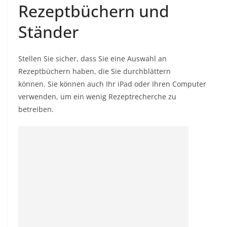
Rezeptbüchern und
Ständer
Stellen Sie sicher, dass Sie eine Auswahl an
Rezeptbüchern haben, die Sie durchblättern
können. Sie können auch Ihr iPad oder Ihren Computer
verwenden, um ein wenig Rezeptrecherche zu
betreiben.