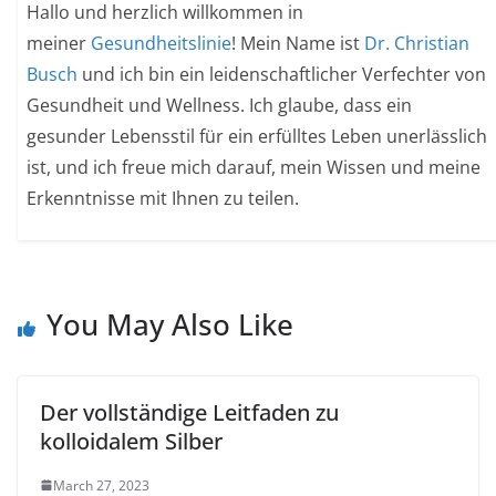
Hallo und herzlich willkommen in
meiner
Gesundheitslinie
! Mein Name ist
Dr. Christian
Busch
und ich bin ein leidenschaftlicher Verfechter von
Gesundheit und Wellness. Ich glaube, dass ein
gesunder Lebensstil für ein erfülltes Leben unerlässlich
ist, und ich freue mich darauf, mein Wissen und meine
Erkenntnisse mit Ihnen zu teilen.
You May Also Like
Der vollständige Leitfaden zu
kolloidalem Silber
March 27, 2023