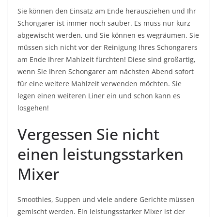
Sie können den Einsatz am Ende herausziehen und Ihr
Schongarer ist immer noch sauber. Es muss nur kurz
abgewischt werden, und Sie können es wegräumen. Sie
müssen sich nicht vor der Reinigung Ihres Schongarers
am Ende Ihrer Mahlzeit fürchten! Diese sind großartig,
wenn Sie Ihren Schongarer am nächsten Abend sofort
für eine weitere Mahlzeit verwenden möchten. Sie
legen einen weiteren Liner ein und schon kann es
losgehen!
Vergessen Sie nicht
einen leistungsstarken
Mixer
Smoothies, Suppen und viele andere Gerichte müssen
gemischt werden. Ein leistungsstarker Mixer ist der