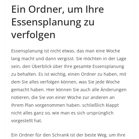
Ein Ordner, um Ihre
Essensplanung zu
verfolgen
Essensplanung ist nicht etwas, das man eine Woche
lang macht und dann vergisst. Sie möchten in der Lage
sein, den Überblick über Ihre gesamte Essensplanung
zu behalten. Es ist wichtig, einen Ordner zu haben, mit
dem Sie alles verfolgen können, was Sie jede Woche
gemacht haben. Hier können Sie auch alle Änderungen
notieren, die Sie von einer Woche zur anderen an
Ihrem Plan vorgenommen haben. schließlich klappt
nicht alles ganz so, wie man es sich ursprünglich
vorgestellt hat.
Ein Ordner für den Schrank ist der beste Weg, um Ihre