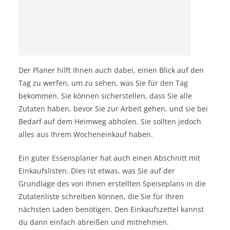
Der Planer hilft Ihnen auch dabei, einen Blick auf den
Tag zu werfen, um zu sehen, was Sie für den Tag
bekommen. Sie können sicherstellen, dass Sie alle
Zutaten haben, bevor Sie zur Arbeit gehen, und sie bei
Bedarf auf dem Heimweg abholen. Sie sollten jedoch
alles aus Ihrem Wocheneinkauf haben.
Ein guter Essensplaner hat auch einen Abschnitt mit
Einkaufslisten. Dies ist etwas, was Sie auf der
Grundlage des von Ihnen erstellten Speiseplans in die
Zutatenliste schreiben können, die Sie für Ihren
nächsten Laden benötigen. Den Einkaufszettel kannst
du dann einfach abreißen und mitnehmen.