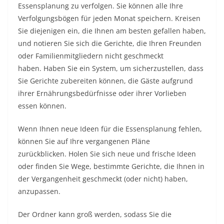
Essensplanung zu verfolgen. Sie können alle Ihre
Verfolgungsbögen für jeden Monat speichern. Kreisen
Sie diejenigen ein, die Ihnen am besten gefallen haben,
und notieren Sie sich die Gerichte, die Ihren Freunden
oder Familienmitgliedern nicht geschmeckt
haben. Haben Sie ein System, um sicherzustellen, dass
Sie Gerichte zubereiten können, die Gäste aufgrund
ihrer Ernährungsbedürfnisse oder ihrer Vorlieben
essen können.
Wenn Ihnen neue Ideen für die Essensplanung fehlen,
können Sie auf Ihre vergangenen Pläne
zurückblicken. Holen Sie sich neue und frische Ideen
oder finden Sie Wege, bestimmte Gerichte, die Ihnen in
der Vergangenheit geschmeckt (oder nicht) haben,
anzupassen.
Der Ordner kann groß werden, sodass Sie die