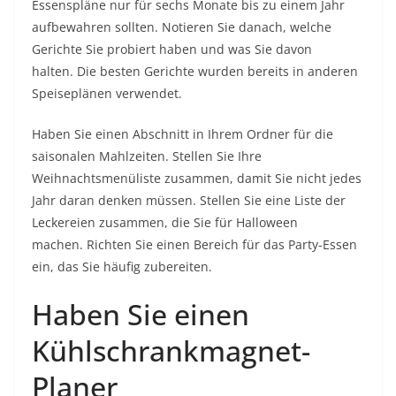
Essenspläne nur für sechs Monate bis zu einem Jahr
aufbewahren sollten. Notieren Sie danach, welche
Gerichte Sie probiert haben und was Sie davon
halten. Die besten Gerichte wurden bereits in anderen
Speiseplänen verwendet.
Haben Sie einen Abschnitt in Ihrem Ordner für die
saisonalen Mahlzeiten. Stellen Sie Ihre
Weihnachtsmenüliste zusammen, damit Sie nicht jedes
Jahr daran denken müssen. Stellen Sie eine Liste der
Leckereien zusammen, die Sie für Halloween
machen. Richten Sie einen Bereich für das Party-Essen
ein, das Sie häufig zubereiten.
Haben Sie einen
Kühlschrankmagnet-
Planer