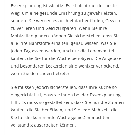
Essensplanung ist wichtig. Es ist nicht nur der beste
Weg, um eine gesunde Ernährung zu gewährleisten,
sondern Sie werden es auch einfacher finden, Gewicht
zu verlieren und Geld zu sparen. Wenn Sie Ihre
Mahlzeiten planen, können Sie sicherstellen, dass Sie
alle Ihre Nährstoffe erhalten, genau wissen, was Sie
jeden Tag essen werden, und nur die Lebensmittel
kaufen, die Sie für die Woche benötigen. Die Angebote
und besonderen Leckereien sind weniger verlockend,
wenn Sie den Laden betreten.
Sie müssen jedoch sicherstellen, dass Ihre Küche so
eingerichtet ist, dass sie Ihnen bei der Essensplanung
hilft. Es muss so gestaltet sein, dass Sie nur die Zutaten
kaufen, die Sie benötigen, und Sie jede Mahlzeit, die
Sie für die kommende Woche genießen möchten,
vollständig ausarbeiten können.