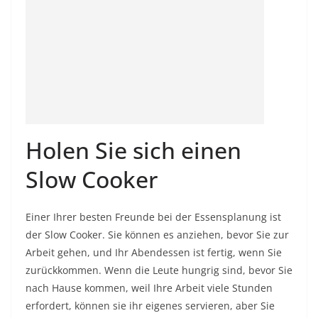
Holen Sie sich einen
Slow Cooker
Einer Ihrer besten Freunde bei der Essensplanung ist
der Slow Cooker. Sie können es anziehen, bevor Sie zur
Arbeit gehen, und Ihr Abendessen ist fertig, wenn Sie
zurückkommen. Wenn die Leute hungrig sind, bevor Sie
nach Hause kommen, weil Ihre Arbeit viele Stunden
erfordert, können sie ihr eigenes servieren, aber Sie