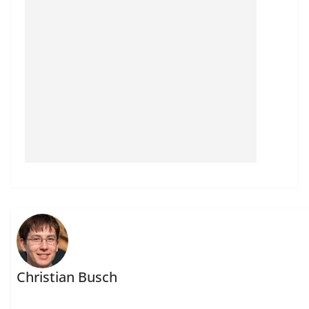
Christian Busch