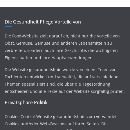
Die Gesundheit Pflege Vorteile von
Die Food-Website zielt darauf ab, nicht nur die Vorteile von
Obst, Gemüse, Gemüse und anderen Lebensmitteln zu
verbreiten, sondern auch ihre Geschichte, die wichtigsten
Eigenschaften und ihre Hauptverwendungen.
Die Website
gesundheitslinie
wurde von einem Team von
Fachleuten entwickelt und verwaltet, die auf verschiedene
Themen spezialisiert sind, die über die Tagesordnung
entscheiden und alle Texte auf der Website sorgfältig prüfen.
Privatsphäre Politik
Cookies Control-Website
gesundheitslinie.com
verwendet
Cookies und/oder Web-Beacons auf ihren Seiten. Die