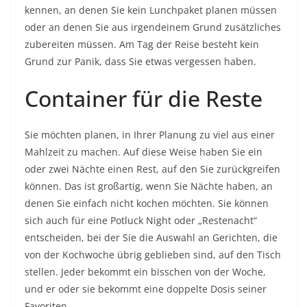
kennen, an denen Sie kein Lunchpaket planen müssen
oder an denen Sie aus irgendeinem Grund zusätzliches
zubereiten müssen. Am Tag der Reise besteht kein
Grund zur Panik, dass Sie etwas vergessen haben.
Container für die Reste
Sie möchten planen, in Ihrer Planung zu viel aus einer
Mahlzeit zu machen. Auf diese Weise haben Sie ein
oder zwei Nächte einen Rest, auf den Sie zurückgreifen
können. Das ist großartig, wenn Sie Nächte haben, an
denen Sie einfach nicht kochen möchten. Sie können
sich auch für eine Potluck Night oder „Restenacht“
entscheiden, bei der Sie die Auswahl an Gerichten, die
von der Kochwoche übrig geblieben sind, auf den Tisch
stellen. Jeder bekommt ein bisschen von der Woche,
und er oder sie bekommt eine doppelte Dosis seiner
Favoriten.