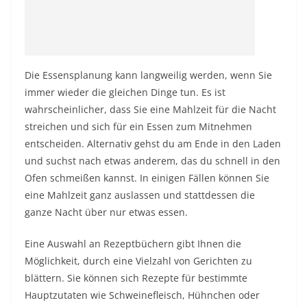
Die Essensplanung kann langweilig werden, wenn Sie
immer wieder die gleichen Dinge tun. Es ist
wahrscheinlicher, dass Sie eine Mahlzeit für die Nacht
streichen und sich für ein Essen zum Mitnehmen
entscheiden. Alternativ gehst du am Ende in den Laden
und suchst nach etwas anderem, das du schnell in den
Ofen schmeißen kannst. In einigen Fällen können Sie
eine Mahlzeit ganz auslassen und stattdessen die
ganze Nacht über nur etwas essen.
Eine Auswahl an Rezeptbüchern gibt Ihnen die
Möglichkeit, durch eine Vielzahl von Gerichten zu
blättern. Sie können sich Rezepte für bestimmte
Hauptzutaten wie Schweinefleisch, Hühnchen oder