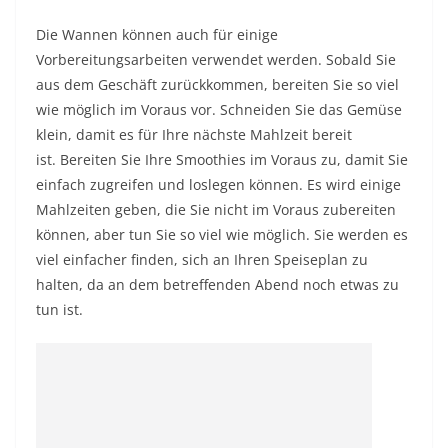
Die Wannen können auch für einige
Vorbereitungsarbeiten verwendet werden. Sobald Sie
aus dem Geschäft zurückkommen, bereiten Sie so viel
wie möglich im Voraus vor. Schneiden Sie das Gemüse
klein, damit es für Ihre nächste Mahlzeit bereit
ist. Bereiten Sie Ihre Smoothies im Voraus zu, damit Sie
einfach zugreifen und loslegen können. Es wird einige
Mahlzeiten geben, die Sie nicht im Voraus zubereiten
können, aber tun Sie so viel wie möglich. Sie werden es
viel einfacher finden, sich an Ihren Speiseplan zu
halten, da an dem betreffenden Abend noch etwas zu
tun ist.