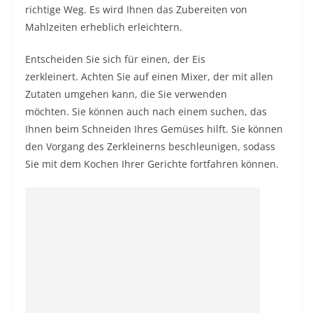
richtige Weg. Es wird Ihnen das Zubereiten von
Mahlzeiten erheblich erleichtern.
Entscheiden Sie sich für einen, der Eis
zerkleinert. Achten Sie auf einen Mixer, der mit allen
Zutaten umgehen kann, die Sie verwenden
möchten. Sie können auch nach einem suchen, das
Ihnen beim Schneiden Ihres Gemüses hilft. Sie können
den Vorgang des Zerkleinerns beschleunigen, sodass
Sie mit dem Kochen Ihrer Gerichte fortfahren können.