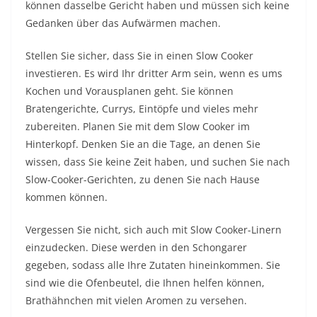
können dasselbe Gericht haben und müssen sich keine
Gedanken über das Aufwärmen machen.
Stellen Sie sicher, dass Sie in einen Slow Cooker
investieren. Es wird Ihr dritter Arm sein, wenn es ums
Kochen und Vorausplanen geht. Sie können
Bratengerichte, Currys, Eintöpfe und vieles mehr
zubereiten. Planen Sie mit dem Slow Cooker im
Hinterkopf. Denken Sie an die Tage, an denen Sie
wissen, dass Sie keine Zeit haben, und suchen Sie nach
Slow-Cooker-Gerichten, zu denen Sie nach Hause
kommen können.
Vergessen Sie nicht, sich auch mit Slow Cooker-Linern
einzudecken. Diese werden in den Schongarer
gegeben, sodass alle Ihre Zutaten hineinkommen. Sie
sind wie die Ofenbeutel, die Ihnen helfen können,
Brathähnchen mit vielen Aromen zu versehen.