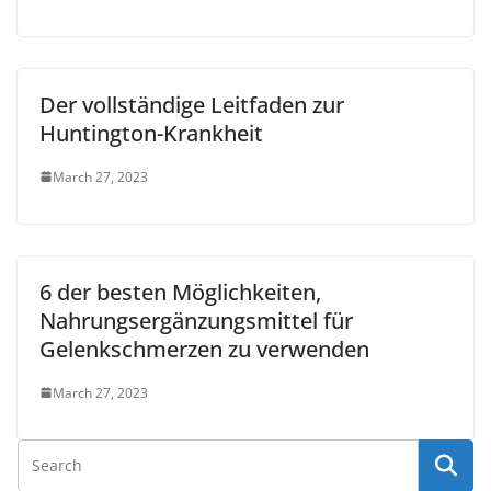
Der vollständige Leitfaden zur
Huntington-Krankheit
March 27, 2023
6 der besten Möglichkeiten,
Nahrungsergänzungsmittel für
Gelenkschmerzen zu verwenden
March 27, 2023