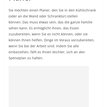
Sie möchten einen Planer, den Sie in den Kühlschrank
(oder an die Wand oder Schranktür) stellen
können. Das muss etwas sein, das die ganze Familie
sehen kann. Es ermöglicht ihnen, das Essen
zuzubereiten, wenn Sie es nicht können, oder sie
können Ihnen helfen, Dinge im Voraus vorzubereiten,
wenn Sie bei der Arbeit sind. Indem Sie alle
einbeziehen, fällt es Ihnen leichter, sich an den
Speiseplan zu halten.