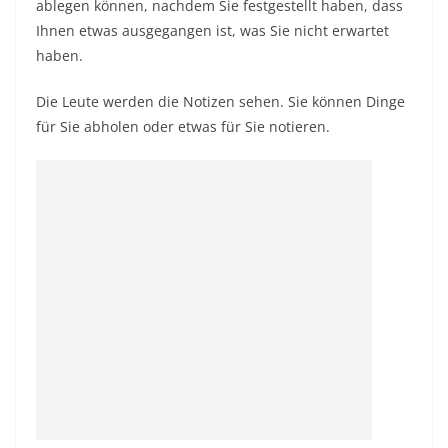
ablegen können, nachdem Sie festgestellt haben, dass
Ihnen etwas ausgegangen ist, was Sie nicht erwartet
haben.
Die Leute werden die Notizen sehen. Sie können Dinge
für Sie abholen oder etwas für Sie notieren.