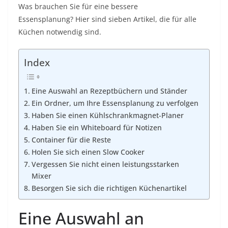
Was brauchen Sie für eine bessere
Essensplanung? Hier sind sieben Artikel, die für alle
Küchen notwendig sind.
Index
Eine Auswahl an Rezeptbüchern und Ständer
Ein Ordner, um Ihre Essensplanung zu verfolgen
Haben Sie einen Kühlschrankmagnet-Planer
Haben Sie ein Whiteboard für Notizen
Container für die Reste
Holen Sie sich einen Slow Cooker
Vergessen Sie nicht einen leistungsstarken
Mixer
Besorgen Sie sich die richtigen Küchenartikel
Eine Auswahl an