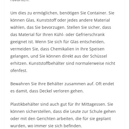
Um dies zu ermöglichen, benötigen Sie Container. Sie
können Glas, Kunststoff oder jedes andere Material
wählen, das Sie bevorzugen. Stellen Sie sicher, dass
das Material für Ihren Kühl- oder Gefrierschrank
geeignet ist. Wenn Sie sich für Glas entscheiden,
vermeiden Sie, dass Chemikalien in Ihre Speisen
gelangen, und Sie können direkt aus der Schüssel
erhitzen. Kunststoffbehälter sind normalerweise nicht
ofenfest.
Bewahren Sie Ihre Behälter zusammen auf. Oft endet
es damit, dass Deckel verloren gehen.
Plastikbehälter sind auch gut für Ihr Mittagessen. Sie
können sicherstellen, dass die Leute zur Schule gehen
oder mit den Gerichten arbeiten, die für sie geplant
wurden, wo immer sie sich befinden.