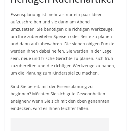
Essensplanung ist mehr als nur ein paar Ideen
aufzuschreiben und sie dann am Abend
umzusetzen. Sie benötigen die richtigen Werkzeuge,
um Ihre zubereiteten Speisen oder Reste zu planen
und dann aufzubewahren. Die sieben obigen Punkte
werden Ihnen dabei helfen. Sie werden in der Lage
sein, neue und frische Gerichte zu planen, sich früh
zuzubereiten und die richtigen Werkzeuge zu haben,
um die Planung zum Kinderspiel zu machen.
Sind Sie bereit, mit der Essensplanung zu
beginnen? Möchten Sie sich gute Gewohnheiten
aneignen? Wenn Sie sich mit den oben genannten
eindecken, wird es Ihnen leichter fallen.