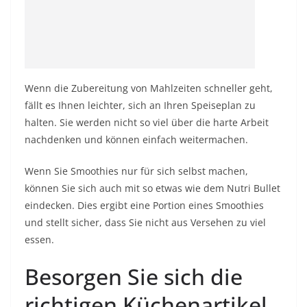
Wenn die Zubereitung von Mahlzeiten schneller geht,
fällt es Ihnen leichter, sich an Ihren Speiseplan zu
halten. Sie werden nicht so viel über die harte Arbeit
nachdenken und können einfach weitermachen.
Wenn Sie Smoothies nur für sich selbst machen,
können Sie sich auch mit so etwas wie dem Nutri Bullet
eindecken. Dies ergibt eine Portion eines Smoothies
und stellt sicher, dass Sie nicht aus Versehen zu viel
essen.
Besorgen Sie sich die
richtigen Küchenartikel