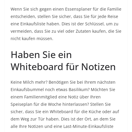
Wenn Sie sich gegen einen Essensplaner für die Familie
entscheiden, stellen Sie sicher, dass Sie für jede Reise
eine Einkaufsliste haben. Dies ist der Schlüssel, um zu
vermeiden, dass Sie zu viel oder Zutaten kaufen, die Sie
nicht kaufen müssen.
Haben Sie ein
Whiteboard für Notizen
Keine Milch mehr? Benötigen Sie bei Ihrem nächsten
Einkaufsbummel noch etwas Basilikum? Möchten Sie
einem Familienmitglied eine Notiz über Ihren
Speiseplan für die Woche hinterlassen? Stellen Sie
sicher, dass Sie ein Whiteboard für die Küche oder auf
dem Weg zur Tür haben. Dies ist der Ort, an dem Sie
alle Ihre Notizen und eine Last-Minute-Einkaufsliste