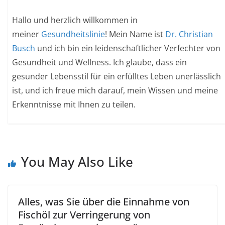
Hallo und herzlich willkommen in
meiner
Gesundheitslinie
! Mein Name ist
Dr. Christian
Busch
und ich bin ein leidenschaftlicher Verfechter von
Gesundheit und Wellness. Ich glaube, dass ein
gesunder Lebensstil für ein erfülltes Leben unerlässlich
ist, und ich freue mich darauf, mein Wissen und meine
Erkenntnisse mit Ihnen zu teilen.
You May Also Like
Alles, was Sie über die Einnahme von
Fischöl zur Verringerung von