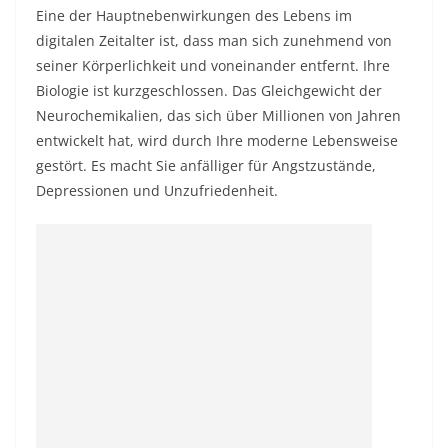
Eine der Hauptnebenwirkungen des Lebens im
digitalen Zeitalter ist, dass man sich zunehmend von
seiner Körperlichkeit und voneinander entfernt. Ihre
Biologie ist kurzgeschlossen. Das Gleichgewicht der
Neurochemikalien, das sich über Millionen von Jahren
entwickelt hat, wird durch Ihre moderne Lebensweise
gestört. Es macht Sie anfälliger für Angstzustände,
Depressionen und Unzufriedenheit.