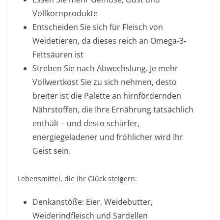
Vollkornprodukte
Entscheiden Sie sich für Fleisch von
Weidetieren, da dieses reich an Omega-3-
Fettsäuren ist
Streben Sie nach Abwechslung. Je mehr
Vollwertkost Sie zu sich nehmen, desto
breiter ist die Palette an hirnfördernden
Nährstoffen, die Ihre Ernährung tatsächlich
enthält – und desto schärfer,
energiegeladener und fröhlicher wird Ihr
Geist sein.
Lebensmittel, die Ihr Glück steigern:
Denkanstöße: Eier, Weidebutter,
Weiderindfleisch und Sardellen