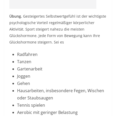
Übung.
Gesteigertes Selbstwertgefühl ist der wichtigste
psychologische Vorteil regelmäßiger körperlicher
Aktivität. Sport steigert nahezu die meisten
Glückshormone. Jede Form von Bewegung kann Ihre
Glückshormone steigern. Sei es
Radfahren
Tanzen
Gartenarbeit
Joggen
Gehen
Hausarbeiten, insbesondere Fegen, Wischen
oder Staubsaugen
Tennis spielen
Aerobic mit geringer Belastung