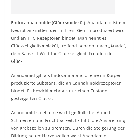
Endocannabinoide (Glücksmolekül).
Anandamid ist ein
Neurotransmitter, der in Ihrem Gehirn produziert wird
und an THC-Rezeptoren bindet. Man nennt es
Glückseligkeitsmolekül, treffend benannt nach „Anada“,
dem Sanskrit-Wort für Glückseligkeit, Freude oder
Glück.
Anandamid
gilt als Endocannabinoid, eine im Körper
produzierte Substanz, die an Cannabinoidrezeptoren
bindet. Es bewirkt mehr als nur einen Zustand
gesteigerten Glücks.
Anandamid spielt eine wichtige Rolle bei Appetit,
Schmerzen und Fruchtbarkeit. Es hilft, die Ausbreitung
von Krebszellen zu bremsen. Durch die Steigerung der
Bildung neuer Nervenzellen weist Anandamid