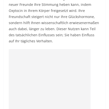
neuer Freunde Ihre Stimmung heben kann, indem
Oxytocin in Ihrem Körper freigesetzt wird. Ihre
Freundschaft steigert nicht nur Ihre Glückshormone,
sondern hilft Ihnen wissenschaftlich erwiesenermaßen
auch dabei, länger zu leben. Dieser Nutzen kann Teil
des tatsächlichen Einflusses sein; Sie haben Einfluss
auf Ihr tägliches Verhalten.