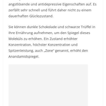
angstlösende und antidepressive Eigenschaften auf. Es
zerfällt sehr schnell und führt daher nicht zu einem
dauerhaften Glückszustand.
Sie können dunkle Schokolade und schwarze Trüffel in
Ihre Ernährung aufnehmen, um den Spiegel dieses
Moleküls zu erhöhen. Ein Zustand erhöhter
Konzentration, höchster Konzentration und
Spitzenleistung, auch „Zone“ genannt, erhöht den
Anandamidspiegel.