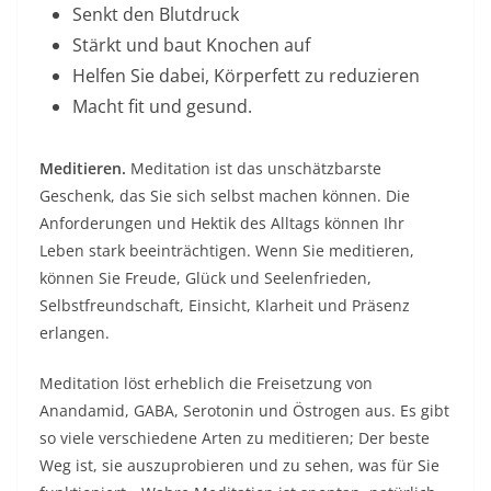
Senkt den Blutdruck
Stärkt und baut Knochen auf
Helfen Sie dabei, Körperfett zu reduzieren
Macht fit und gesund.
Meditieren.
Meditation ist das unschätzbarste
Geschenk, das Sie sich selbst machen können. Die
Anforderungen und Hektik des Alltags können Ihr
Leben stark beeinträchtigen. Wenn Sie meditieren,
können Sie Freude, Glück und Seelenfrieden,
Selbstfreundschaft, Einsicht, Klarheit und Präsenz
erlangen.
Meditation löst erheblich die Freisetzung von
Anandamid, GABA, Serotonin und Östrogen aus. Es gibt
so viele verschiedene Arten zu meditieren; Der beste
Weg ist, sie auszuprobieren und zu sehen, was für Sie