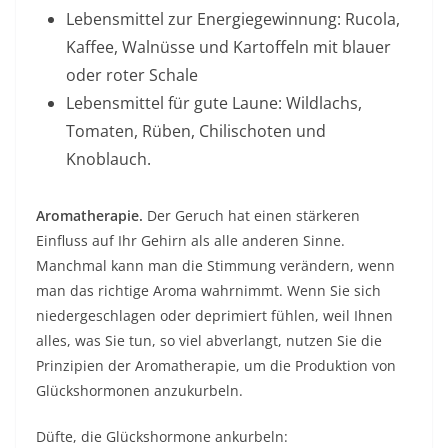
Lebensmittel zur Energiegewinnung: Rucola,
Kaffee, Walnüsse und Kartoffeln mit blauer
oder roter Schale
Lebensmittel für gute Laune: Wildlachs,
Tomaten, Rüben, Chilischoten und
Knoblauch.
Aromatherapie.
Der Geruch hat einen stärkeren
Einfluss auf Ihr Gehirn als alle anderen Sinne.
Manchmal kann man die Stimmung verändern, wenn
man das richtige Aroma wahrnimmt. Wenn Sie sich
niedergeschlagen oder deprimiert fühlen, weil Ihnen
alles, was Sie tun, so viel abverlangt, nutzen Sie die
Prinzipien der Aromatherapie, um die Produktion von
Glückshormonen anzukurbeln.
Düfte, die Glückshormone ankurbeln: