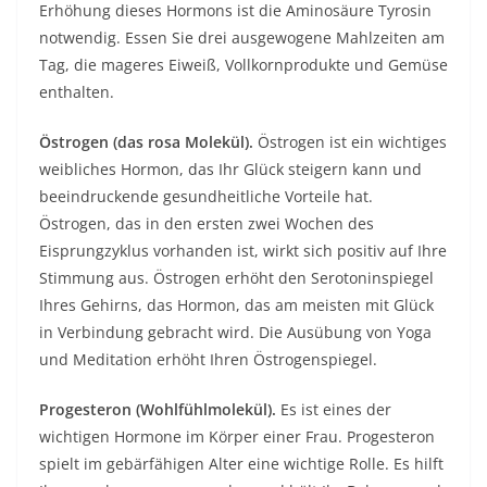
Erhöhung dieses Hormons ist die Aminosäure Tyrosin
notwendig. Essen Sie drei ausgewogene Mahlzeiten am
Tag, die mageres Eiweiß, Vollkornprodukte und Gemüse
enthalten.
Östrogen (das rosa Molekül).
Östrogen ist ein wichtiges
weibliches Hormon, das Ihr Glück steigern kann und
beeindruckende gesundheitliche Vorteile hat.
Östrogen, das in den ersten zwei Wochen des
Eisprungzyklus vorhanden ist, wirkt sich positiv auf Ihre
Stimmung aus. Östrogen erhöht den Serotoninspiegel
Ihres Gehirns, das Hormon, das am meisten mit Glück
in Verbindung gebracht wird. Die Ausübung von Yoga
und Meditation erhöht Ihren Östrogenspiegel.
Progesteron (Wohlfühlmolekül).
Es ist eines der
wichtigen Hormone im Körper einer Frau. Progesteron
spielt im gebärfähigen Alter eine wichtige Rolle. Es hilft