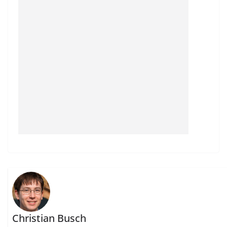
Christian Busch