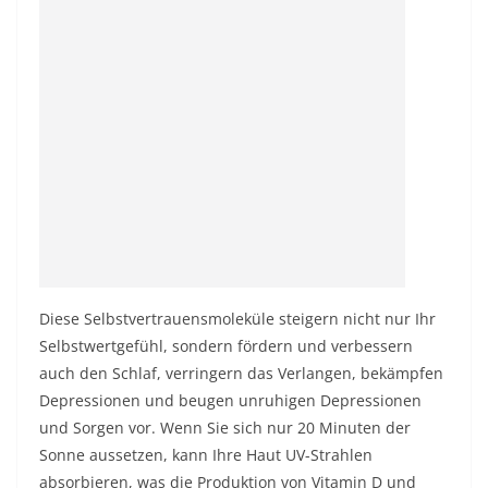
Diese Selbstvertrauensmoleküle steigern nicht nur Ihr
Selbstwertgefühl, sondern fördern und verbessern
auch den Schlaf, verringern das Verlangen, bekämpfen
Depressionen und beugen unruhigen Depressionen
und Sorgen vor. Wenn Sie sich nur 20 Minuten der
Sonne aussetzen, kann Ihre Haut UV-Strahlen
absorbieren, was die Produktion von Vitamin D und