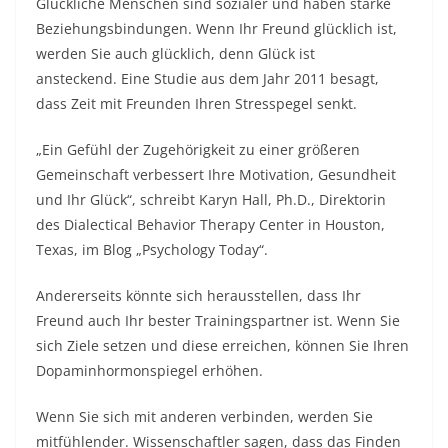
Glückliche Menschen sind sozialer und haben starke
Beziehungsbindungen. Wenn Ihr Freund glücklich ist,
werden Sie auch glücklich, denn Glück ist
ansteckend.
Eine Studie aus dem Jahr 2011
besagt,
dass Zeit mit Freunden Ihren Stresspegel senkt.
„Ein Gefühl der Zugehörigkeit zu einer größeren
Gemeinschaft verbessert Ihre Motivation, Gesundheit
und Ihr Glück“, schreibt Karyn Hall, Ph.D., Direktorin
des Dialectical Behavior Therapy Center in Houston,
Texas, im Blog „Psychology Today“.
Andererseits könnte sich herausstellen, dass Ihr
Freund auch Ihr bester Trainingspartner ist. Wenn Sie
sich Ziele setzen und diese erreichen, können Sie Ihren
Dopaminhormonspiegel erhöhen.
Wenn Sie sich mit anderen verbinden, werden Sie
mitfühlender. Wissenschaftler sagen, dass das Finden