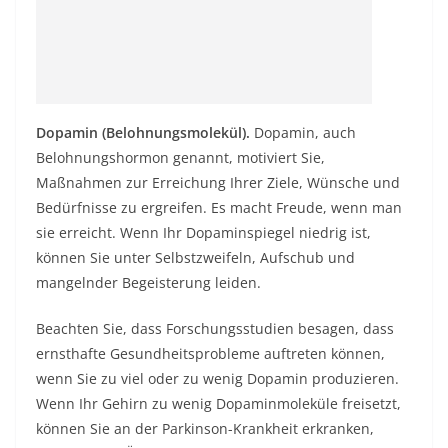
Dopamin (Belohnungsmolekül).
Dopamin, auch
Belohnungshormon genannt, motiviert Sie,
Maßnahmen zur Erreichung Ihrer Ziele, Wünsche und
Bedürfnisse zu ergreifen. Es macht Freude, wenn man
sie erreicht. Wenn Ihr Dopaminspiegel niedrig ist,
können Sie unter Selbstzweifeln, Aufschub und
mangelnder Begeisterung leiden.
Beachten Sie, dass
Forschungsstudien
besagen, dass
ernsthafte Gesundheitsprobleme auftreten können,
wenn Sie zu viel oder zu wenig Dopamin produzieren.
Wenn Ihr Gehirn zu wenig Dopaminmoleküle freisetzt,
können Sie an der Parkinson-Krankheit erkranken,