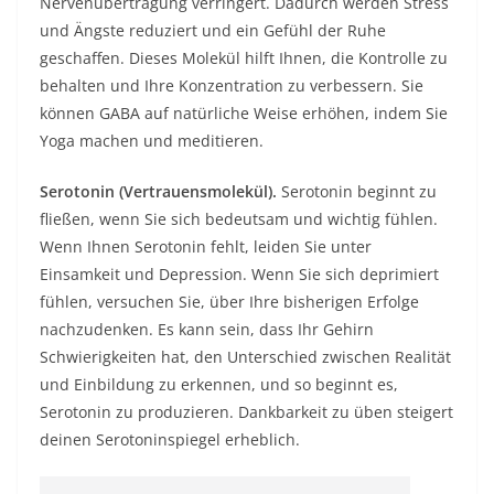
Nervenübertragung verringert. Dadurch werden Stress
und Ängste reduziert und ein Gefühl der Ruhe
geschaffen. Dieses Molekül hilft Ihnen, die Kontrolle zu
behalten und Ihre Konzentration zu verbessern. Sie
können GABA auf natürliche Weise erhöhen, indem Sie
Yoga machen und meditieren.
Serotonin (Vertrauensmolekül).
Serotonin beginnt zu
fließen, wenn Sie sich bedeutsam und wichtig fühlen.
Wenn Ihnen Serotonin fehlt, leiden Sie unter
Einsamkeit und Depression. Wenn Sie sich deprimiert
fühlen, versuchen Sie, über Ihre bisherigen Erfolge
nachzudenken. Es kann sein, dass Ihr Gehirn
Schwierigkeiten hat, den Unterschied zwischen Realität
und Einbildung zu erkennen, und so beginnt es,
Serotonin zu produzieren. Dankbarkeit zu üben steigert
deinen Serotoninspiegel erheblich.