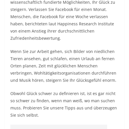
wissenschaftlich fundierte Möglichkeiten, Ihr Glück zu
steigern. Verlassen Sie Facebook für einen Monat.
Menschen, die Facebook für eine Woche verlassen
haben, berichteten laut Happiness Research Institute
von einem Anstieg ihrer durchschnittlichen
Zufriedenheitsbewertung.
Wenn Sie zur Arbeit gehen, sich Bilder von niedlichen
Tieren ansehen, gut schlafen, einen Urlaub an fernen
Orten planen, Zeit mit glücklichen Menschen
verbringen, Wohltätigkeitsorganisationen durchführen
und Musik hören, steigern Sie Ihr Glücksgefühl enorm.
Obwohl Glück schwer zu definieren ist, ist es gar nicht
so schwer zu finden, wenn man weiß, wo man suchen
muss. Probieren Sie unsere Tipps aus und überzeugen
Sie sich selbst.