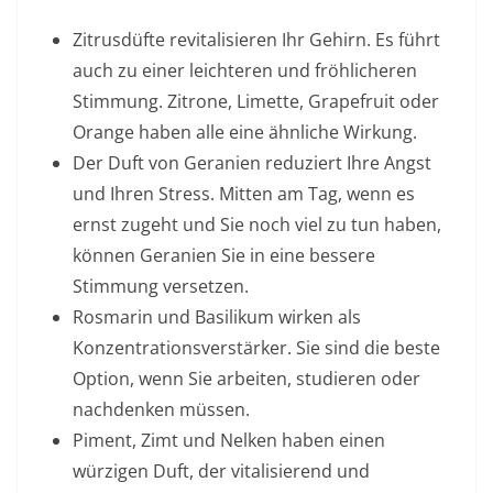
Zitrusdüfte revitalisieren Ihr Gehirn. Es führt
auch zu einer leichteren und fröhlicheren
Stimmung. Zitrone, Limette, Grapefruit oder
Orange haben alle eine ähnliche Wirkung.
Der Duft von Geranien reduziert Ihre Angst
und Ihren Stress. Mitten am Tag, wenn es
ernst zugeht und Sie noch viel zu tun haben,
können Geranien Sie in eine bessere
Stimmung versetzen.
Rosmarin und Basilikum wirken als
Konzentrationsverstärker. Sie sind die beste
Option, wenn Sie arbeiten, studieren oder
nachdenken müssen.
Piment, Zimt und Nelken haben einen
würzigen Duft, der vitalisierend und