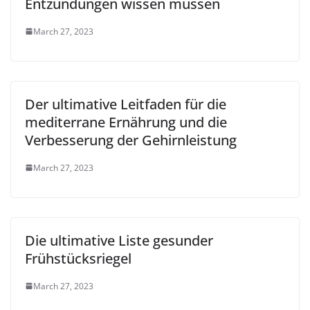
Entzündungen wissen müssen
March 27, 2023
Der ultimative Leitfaden für die
mediterrane Ernährung und die
Verbesserung der Gehirnleistung
March 27, 2023
Die ultimative Liste gesunder
Frühstücksriegel
March 27, 2023