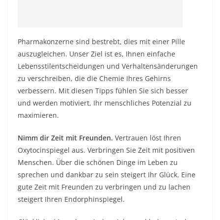
Pharmakonzerne sind bestrebt, dies mit einer Pille
auszugleichen. Unser Ziel ist es, Ihnen einfache
Lebensstilentscheidungen und Verhaltensänderungen
zu verschreiben, die die Chemie Ihres Gehirns
verbessern. Mit diesen Tipps fühlen Sie sich besser
und werden motiviert, Ihr menschliches Potenzial zu
maximieren.
Nimm dir Zeit mit Freunden.
Vertrauen löst Ihren
Oxytocinspiegel aus. Verbringen Sie Zeit mit positiven
Menschen. Über die schönen Dinge im Leben zu
sprechen und dankbar zu sein steigert Ihr Glück. Eine
gute Zeit mit Freunden zu verbringen und zu lachen
steigert Ihren Endorphinspiegel.