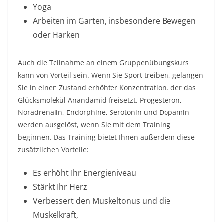
Yoga
Arbeiten im Garten, insbesondere Bewegen
oder Harken
Auch die Teilnahme an einem Gruppenübungskurs
kann von Vorteil sein. Wenn Sie Sport treiben, gelangen
Sie in einen Zustand erhöhter Konzentration, der das
Glücksmolekül Anandamid freisetzt. Progesteron,
Noradrenalin, Endorphine, Serotonin und Dopamin
werden ausgelöst, wenn Sie mit dem Training
beginnen. Das Training bietet Ihnen außerdem diese
zusätzlichen Vorteile:
Es erhöht Ihr Energieniveau
Stärkt Ihr Herz
Verbessert den Muskeltonus und die
Muskelkraft,