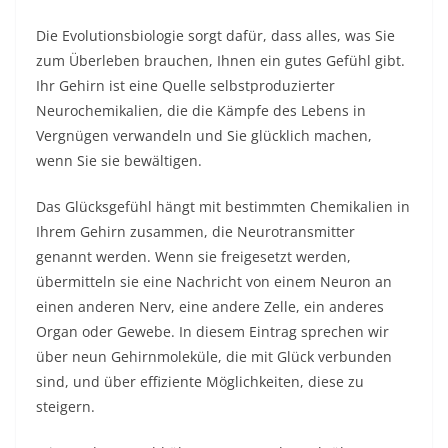
Die Evolutionsbiologie sorgt dafür, dass alles, was Sie
zum Überleben brauchen, Ihnen ein gutes Gefühl gibt.
Ihr Gehirn ist eine Quelle selbstproduzierter
Neurochemikalien, die die Kämpfe des Lebens in
Vergnügen verwandeln und Sie glücklich machen,
wenn Sie sie bewältigen.
Das Glücksgefühl hängt mit bestimmten Chemikalien in
Ihrem Gehirn zusammen, die Neurotransmitter
genannt werden. Wenn sie freigesetzt werden,
übermitteln sie eine Nachricht von einem Neuron an
einen anderen Nerv, eine andere Zelle, ein anderes
Organ oder Gewebe. In diesem Eintrag sprechen wir
über neun Gehirnmoleküle, die mit Glück verbunden
sind, und über effiziente Möglichkeiten, diese zu
steigern.