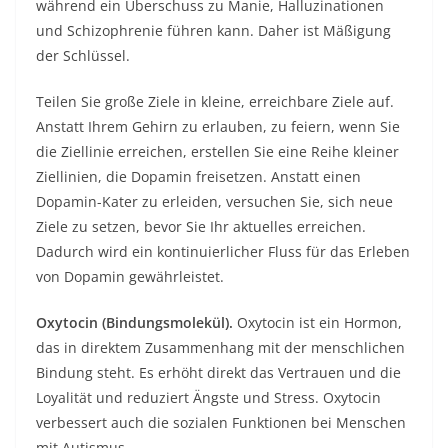
während ein Überschuss zu Manie, Halluzinationen
und Schizophrenie führen kann. Daher ist Mäßigung
der Schlüssel.
Teilen Sie große Ziele in kleine, erreichbare Ziele auf.
Anstatt Ihrem Gehirn zu erlauben, zu feiern, wenn Sie
die Ziellinie erreichen, erstellen Sie eine Reihe kleiner
Ziellinien, die Dopamin freisetzen. Anstatt einen
Dopamin-Kater zu erleiden, versuchen Sie, sich neue
Ziele zu setzen, bevor Sie Ihr aktuelles erreichen.
Dadurch wird ein kontinuierlicher Fluss für das Erleben
von Dopamin gewährleistet.
Oxytocin
(Bindungsmolekül).
Oxytocin ist ein Hormon,
das in direktem Zusammenhang mit der menschlichen
Bindung steht. Es erhöht direkt das Vertrauen und die
Loyalität und reduziert Ängste und Stress. Oxytocin
verbessert auch die sozialen Funktionen bei Menschen
mit Autismus.