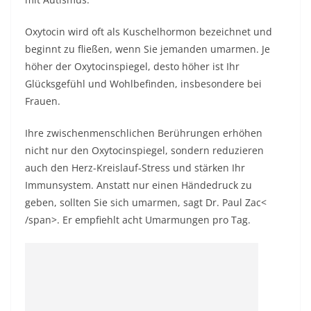
Oxytocin wird oft als Kuschelhormon bezeichnet und
beginnt zu fließen, wenn Sie jemanden umarmen. Je
höher der Oxytocinspiegel, desto höher ist Ihr
Glücksgefühl und Wohlbefinden, insbesondere bei
Frauen.
Ihre zwischenmenschlichen Berührungen erhöhen
nicht nur den Oxytocinspiegel, sondern reduzieren
auch den Herz-Kreislauf-Stress und stärken Ihr
Immunsystem. Anstatt nur einen Händedruck zu
geben, sollten Sie sich umarmen,
sagt Dr. Paul Zac<
/span>
. Er empfiehlt acht Umarmungen pro Tag.