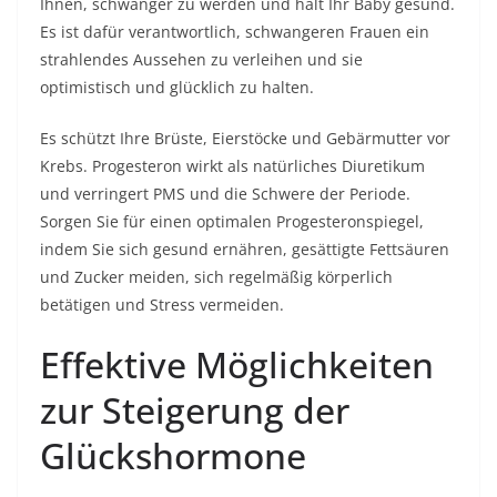
Ihnen, schwanger zu werden und hält Ihr Baby gesund.
Es ist dafür verantwortlich, schwangeren Frauen ein
strahlendes Aussehen zu verleihen und sie
optimistisch und glücklich zu halten.
Es schützt Ihre Brüste, Eierstöcke und Gebärmutter vor
Krebs. Progesteron wirkt als natürliches Diuretikum
und verringert PMS und die Schwere der Periode.
Sorgen Sie für einen optimalen Progesteronspiegel,
indem Sie sich gesund ernähren, gesättigte Fettsäuren
und Zucker meiden, sich regelmäßig körperlich
betätigen und Stress vermeiden.
Effektive Möglichkeiten
zur Steigerung der
Glückshormone