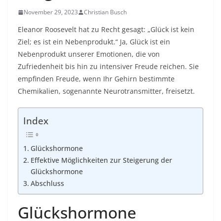
November 29, 2023
Christian Busch
Eleanor Roosevelt hat zu Recht gesagt: „Glück ist kein
Ziel; es ist ein Nebenprodukt.“ Ja, Glück ist ein
Nebenprodukt unserer Emotionen, die von
Zufriedenheit bis hin zu intensiver Freude reichen. Sie
empfinden Freude, wenn Ihr Gehirn bestimmte
Chemikalien, sogenannte Neurotransmitter, freisetzt.
Index
Glückshormone
Effektive Möglichkeiten zur Steigerung der
Glückshormone
Abschluss
Glückshormone