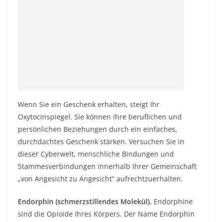
Wenn Sie ein Geschenk erhalten, steigt Ihr
Oxytocinspiegel. Sie können Ihre beruflichen und
persönlichen Beziehungen durch ein einfaches,
durchdachtes Geschenk stärken. Versuchen Sie in
dieser Cyberwelt, menschliche Bindungen und
Stammesverbindungen innerhalb Ihrer Gemeinschaft
„von Angesicht zu Angesicht“ aufrechtzuerhalten.
Endorphin (schmerzstillendes Molekül).
Endorphine
sind die Opioide Ihres Körpers. Der Name Endorphin