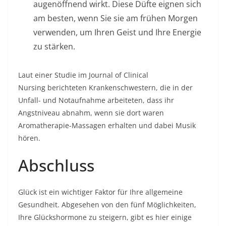
augenöffnend wirkt. Diese Düfte eignen sich
am besten, wenn Sie sie am frühen Morgen
verwenden, um Ihren Geist und Ihre Energie
zu stärken.
Laut einer Studie im
Journal of Clinical
Nursing
berichteten Krankenschwestern, die in der
Unfall- und Notaufnahme arbeiteten, dass ihr
Angstniveau abnahm, wenn sie dort waren
Aromatherapie-Massagen erhalten und dabei Musik
hören.
Abschluss
Glück ist ein wichtiger Faktor für Ihre allgemeine
Gesundheit. Abgesehen von den fünf Möglichkeiten,
Ihre Glückshormone zu steigern, gibt es hier einige