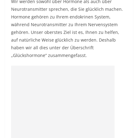
Wir werden sowohl über Hormone als auch über
Neurotransmitter sprechen, die Sie glücklich machen.
Hormone gehören zu Ihrem endokrinen System,
während Neurotransmitter zu Ihrem Nervensystem
gehören. Unser oberstes Ziel ist es, Ihnen zu helfen,
auf natürliche Weise glücklich zu werden. Deshalb
haben wir all dies unter der Überschrift
„Glückshormone“ zusammengefasst.