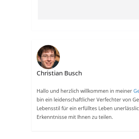
Christian Busch
Hallo und herzlich willkommen in meiner
Ge
bin ein leidenschaftlicher Verfechter von G
Lebensstil für ein erfülltes Leben unerlässl
Erkenntnisse mit Ihnen zu teilen.