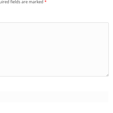
ired fields are marked
*