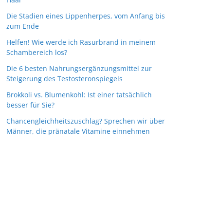
Die Stadien eines Lippenherpes, vom Anfang bis
zum Ende
Helfen! Wie werde ich Rasurbrand in meinem
Schambereich los?
Die 6 besten Nahrungsergänzungsmittel zur
Steigerung des Testosteronspiegels
Brokkoli vs. Blumenkohl: Ist einer tatsächlich
besser für Sie?
Chancengleichheitszuschlag? Sprechen wir über
Männer, die pränatale Vitamine einnehmen