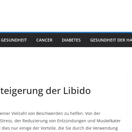
 GESUNDHEIT
CANCER
DIABETES
GESUNDHEIT DER H
Steigerung der Libido
einer Vielzahl von Beschwerden zu helfen. Von der
 Stress, der Reduzierung von Entzündungen und Muskelkater
 dies nur einige der Vorteile, die Sie durch die Verwendung