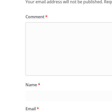
Your email address will not be published.
Requ
Comment
*
Name
*
Email
*