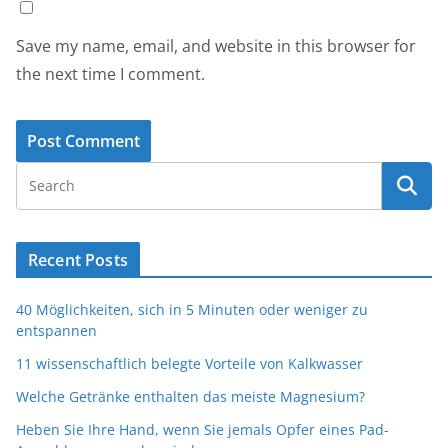
Save my name, email, and website in this browser for
the next time I comment.
Recent Posts
40 Möglichkeiten, sich in 5 Minuten oder weniger zu
entspannen
11 wissenschaftlich belegte Vorteile von Kalkwasser
Welche Getränke enthalten das meiste Magnesium?
Heben Sie Ihre Hand, wenn Sie jemals Opfer eines Pad-