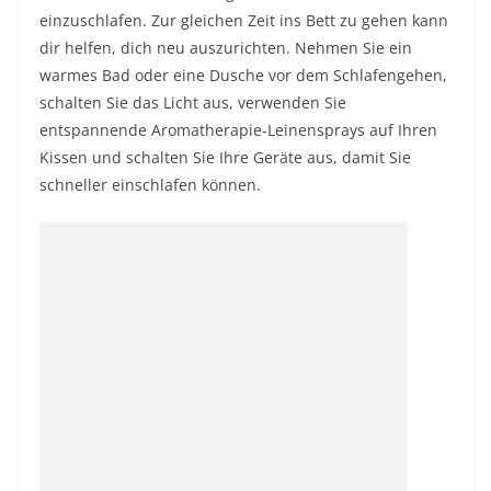
einzuschlafen. Zur gleichen Zeit ins Bett zu gehen kann
dir helfen, dich neu auszurichten. Nehmen Sie ein
warmes Bad oder eine Dusche vor dem Schlafengehen,
schalten Sie das Licht aus, verwenden Sie
entspannende Aromatherapie-Leinensprays auf Ihren
Kissen und schalten Sie Ihre Geräte aus, damit Sie
schneller einschlafen können.