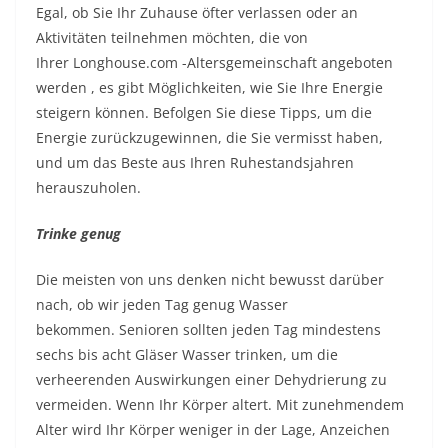
Egal, ob Sie Ihr Zuhause öfter verlassen oder an
Aktivitäten teilnehmen möchten, die von
Ihrer
Longhouse.com
-Altersgemeinschaft angeboten
werden , es gibt Möglichkeiten, wie Sie Ihre Energie
steigern können. Befolgen Sie diese Tipps, um die
Energie zurückzugewinnen, die Sie vermisst haben,
und um das Beste aus Ihren Ruhestandsjahren
herauszuholen.
Trinke genug
Die meisten von uns denken nicht bewusst darüber
nach, ob wir jeden Tag genug Wasser
bekommen. Senioren sollten jeden Tag mindestens
sechs bis acht Gläser Wasser trinken, um die
verheerenden Auswirkungen einer Dehydrierung zu
vermeiden. Wenn Ihr Körper altert.
Mit zunehmendem
Alter wird Ihr Körper
weniger in der Lage, Anzeichen