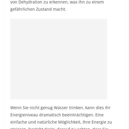
von Dehydration zu erkennen, was ihn zu einem
gefährlichen Zustand macht.
Wenn Sie nicht genug Wasser trinken, kann dies Ihr
Energieniveau dramatisch beeinträchtigen. Eine
einfache und natürliche Möglichkeit, Ihre Energie zu