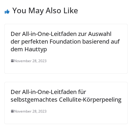
You May Also Like
Der All-in-One-Leitfaden zur Auswahl
der perfekten Foundation basierend auf
dem Hauttyp
November 28, 2023
Der All-in-One-Leitfaden für
selbstgemachtes Cellulite-Körperpeeling
November 28, 2023