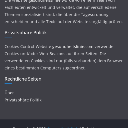
Die Website
gesundheitslinie
wurde von einem Team von
Fachleuten entwickelt und verwaltet, die auf verschiedene
Themen spezialisiert sind, die über die Tagesordnung
entscheiden und alle Texte auf der Website sorgfältig prüfen.
Privatsphäre Politik
Cookies Control-Website
gesundheitslinie.com
verwendet
Cookies und/oder Web-Beacons auf ihren Seiten. Die
verwendeten Cookies sind nur (falls vorhanden) dem Browser
eines bestimmten Computers zugeordnet.
Rechtliche Seiten
Über
Privatsphäre Politik