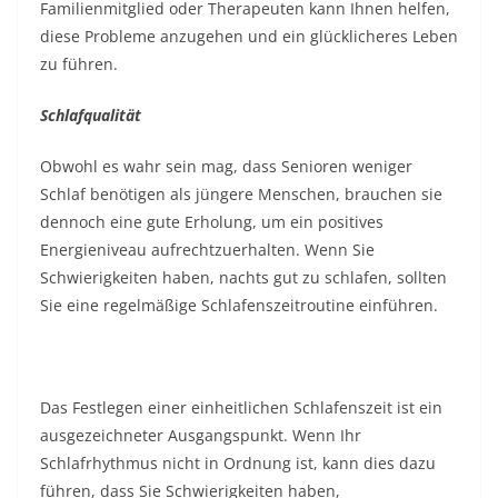
Familienmitglied oder Therapeuten kann Ihnen helfen,
diese Probleme anzugehen und ein glücklicheres Leben
zu führen.
Schlafqualität
Obwohl es wahr sein mag, dass Senioren weniger
Schlaf benötigen als jüngere Menschen, brauchen sie
dennoch eine gute Erholung, um ein positives
Energieniveau aufrechtzuerhalten. Wenn Sie
Schwierigkeiten haben, nachts gut zu schlafen, sollten
Sie eine regelmäßige Schlafenszeitroutine einführen.
Das Festlegen einer einheitlichen Schlafenszeit ist ein
ausgezeichneter Ausgangspunkt. Wenn Ihr
Schlafrhythmus nicht in Ordnung ist, kann dies dazu
führen, dass Sie Schwierigkeiten haben,