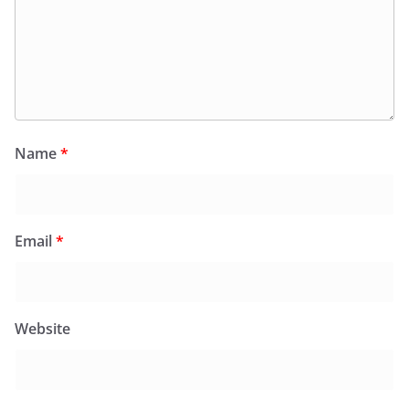
Name
*
Email
*
Website