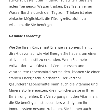
steigern, besteht darin, darauf zu achten, dass Sie
jeden Tag genug Wasser trinken. Das Tragen einer
Wasserflasche durch den Tag zum Trinken ist eine
einfache Möglichkeit, die Flüssigkeitszufuhr zu
erhalten, die Sie benötigen.
Gesunde Ernährung
Wie Sie Ihren Körper mit Energie versorgen, hängt
direkt davon ab, wie viel Energie Sie haben, um einen
aktiven Lebensstil zu erkunden. Wenn Sie mehr
Vollwertkost wie Obst und Gemüse essen und
verarbeitete Lebensmittel vermeiden, können Sie einen
starken Energieschub erhalten. Der Verzehr
gesünderer Lebensmittel kann auch die Vitamine und
Mineralstoffe ergänzen, die möglicherweise in Ihrer
Ernährung fehlen. Die Versorgung mit den Vitaminen,
die Sie benötigen, ist besonders wichtig, um Ihr
Immunsystem gesund zu halten. Sie können auch