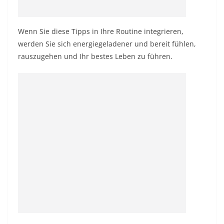
Wenn Sie diese Tipps in Ihre Routine integrieren,
werden Sie sich energiegeladener und bereit fühlen,
rauszugehen und Ihr bestes Leben zu führen.