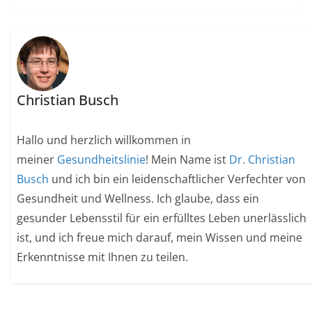
Christian Busch
Hallo und herzlich willkommen in
meiner
Gesundheitslinie
! Mein Name ist
Dr. Christian
Busch
und ich bin ein leidenschaftlicher Verfechter von
Gesundheit und Wellness. Ich glaube, dass ein
gesunder Lebensstil für ein erfülltes Leben unerlässlich
ist, und ich freue mich darauf, mein Wissen und meine
Erkenntnisse mit Ihnen zu teilen.