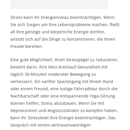
Stress kann Ihr Energieniveau beeinträchtigen. Wenn
Sie sich Sorgen um Ihre Lebensprobleme machen, fließt
all Ihre geistige und körperliche Energie dorthin,
anstatt sich auf die Dinge zu konzentrieren, die Ihnen
Freude bereiten.
Eine gute Möglichkeit,
Ihren Stresspegel
zu reduzieren,
besteht darin, Ihre Herz-Kreislauf-Gesundheit mit
täglich 30 Minuten moderater Bewegung zu
verbessern. Ein sanfter Spaziergang mit Ihrem Hund
oder einem Freund, eine lustige Fahrradtour durch die
Nachbarschaft oder eine entspannende Yoga-Sitzung
können helfen, Stress abzubauen. Wenn Sie mit
Depressionen und Angstzuständen zu kämpfen haben,
kann Ihr Stresslevel Ihre Energie beeinträchtigen. Das
Gespräch mit einem vertrauenswürdigen