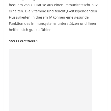
bequem von zu Hause aus einen
Immunitätsschub IV
erhalten.
Die Vitamine und feuchtigkeitsspendenden
Flüssigkeiten in diesem IV können eine gesunde
Funktion des Immunsystems unterstützen und Ihnen
helfen, sich gut zu fühlen.
Stress reduzieren