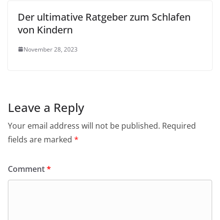
Der ultimative Ratgeber zum Schlafen
von Kindern
November 28, 2023
Leave a Reply
Your email address will not be published.
Required
fields are marked
*
Comment
*