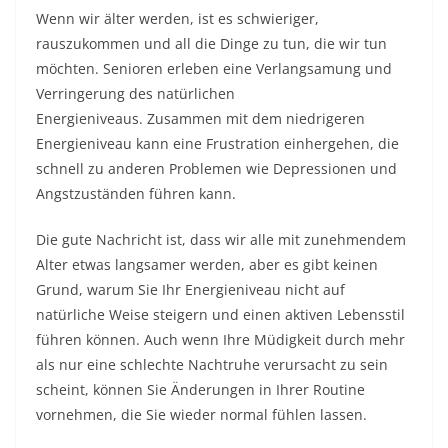
Wenn wir älter werden, ist es schwieriger,
rauszukommen und all die Dinge zu tun, die wir tun
möchten. Senioren erleben eine Verlangsamung und
Verringerung des natürlichen
Energieniveaus. Zusammen mit dem niedrigeren
Energieniveau kann eine Frustration einhergehen, die
schnell zu anderen Problemen wie Depressionen und
Angstzuständen führen kann.
Die gute Nachricht ist, dass wir alle mit zunehmendem
Alter etwas langsamer werden, aber es gibt keinen
Grund, warum Sie Ihr Energieniveau nicht auf
natürliche Weise steigern und
einen aktiven Lebensstil
führen können.
Auch wenn Ihre Müdigkeit durch mehr
als nur eine schlechte Nachtruhe verursacht zu sein
scheint, können Sie Änderungen in Ihrer Routine
vornehmen, die Sie wieder normal fühlen lassen.