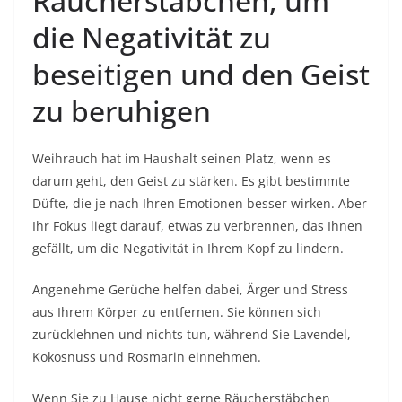
Räucherstäbchen, um
die Negativität zu
beseitigen und den Geist
zu beruhigen
Weihrauch hat im Haushalt seinen Platz, wenn es
darum geht, den Geist zu stärken. Es gibt bestimmte
Düfte, die je nach Ihren Emotionen besser wirken. Aber
Ihr Fokus liegt darauf, etwas zu verbrennen, das Ihnen
gefällt, um die Negativität in Ihrem Kopf zu lindern.
Angenehme Gerüche helfen dabei, Ärger und Stress
aus Ihrem Körper zu entfernen. Sie können sich
zurücklehnen und nichts tun, während Sie Lavendel,
Kokosnuss und Rosmarin einnehmen.
Wenn Sie zu Hause nicht gerne Räucherstäbchen