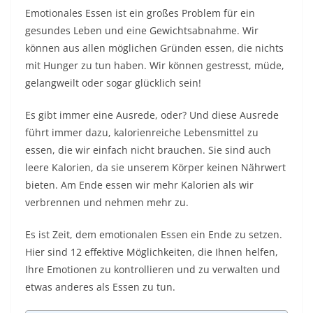
Emotionales Essen ist ein großes Problem für ein
gesundes Leben und eine Gewichtsabnahme. Wir
können aus allen möglichen Gründen essen, die nichts
mit Hunger zu tun haben. Wir können gestresst, müde,
gelangweilt oder sogar glücklich sein!
Es gibt immer eine Ausrede, oder? Und diese Ausrede
führt immer dazu, kalorienreiche Lebensmittel zu
essen, die wir einfach nicht brauchen. Sie sind auch
leere Kalorien, da sie unserem Körper keinen Nährwert
bieten. Am Ende essen wir mehr Kalorien als wir
verbrennen und nehmen mehr zu.
Es ist Zeit, dem emotionalen Essen ein Ende zu setzen.
Hier sind 12 effektive Möglichkeiten, die Ihnen helfen,
Ihre Emotionen zu kontrollieren und zu verwalten und
etwas anderes als Essen zu tun.