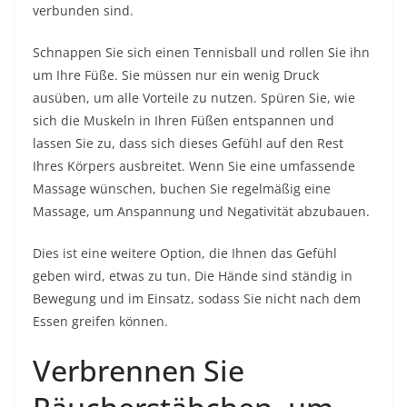
verbunden sind.
Schnappen Sie sich einen Tennisball und rollen Sie ihn
um Ihre Füße. Sie müssen nur ein wenig Druck
ausüben, um alle Vorteile zu nutzen. Spüren Sie, wie
sich die Muskeln in Ihren Füßen entspannen und
lassen Sie zu, dass sich dieses Gefühl auf den Rest
Ihres Körpers ausbreitet. Wenn Sie eine umfassende
Massage wünschen, buchen Sie regelmäßig eine
Massage, um Anspannung und Negativität abzubauen.
Dies ist eine weitere Option, die Ihnen das Gefühl
geben wird, etwas zu tun. Die Hände sind ständig in
Bewegung und im Einsatz, sodass Sie nicht nach dem
Essen greifen können.
Verbrennen Sie