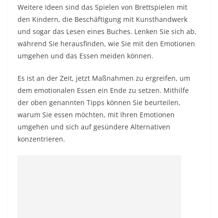
Weitere Ideen sind das Spielen von Brettspielen mit
den Kindern, die Beschäftigung mit Kunsthandwerk
und sogar das Lesen eines Buches. Lenken Sie sich ab,
während Sie herausfinden, wie Sie mit den Emotionen
umgehen und das Essen meiden können.
Es ist an der Zeit, jetzt Maßnahmen zu ergreifen, um
dem emotionalen Essen ein Ende zu setzen. Mithilfe
der oben genannten Tipps können Sie beurteilen,
warum Sie essen möchten, mit Ihren Emotionen
umgehen und sich auf gesündere Alternativen
konzentrieren.