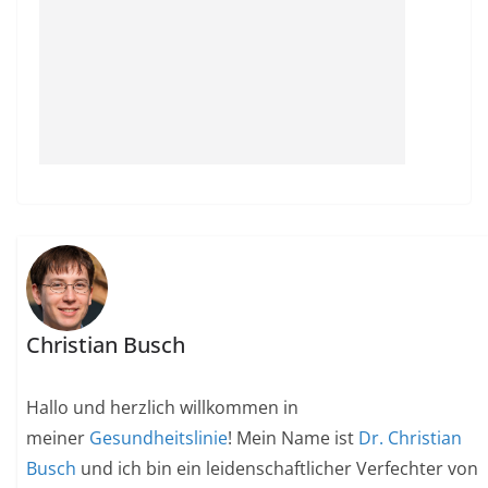
Christian Busch
Hallo und herzlich willkommen in
meiner
Gesundheitslinie
! Mein Name ist
Dr. Christian
Busch
und ich bin ein leidenschaftlicher Verfechter von