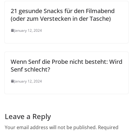
21 gesunde Snacks für den Filmabend
(oder zum Verstecken in der Tasche)
January 12, 2024
Wenn Senf die Probe nicht besteht: Wird
Senf schlecht?
January 12, 2024
Leave a Reply
Your email address will not be published.
Required