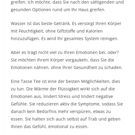
greifen. Ich möchte, dass Sie nach den sättigenden und
gesunden Optionen rund um Ihr Haus greifen.
Wasser ist das beste Getränk. Es versorgt Ihren Körper
mit Feuchtigkeit, ohne Giftstoffe und Kalorien
hinzuzufügen. Es wird Ihr gesamtes System reinigen.
Aber es trägt nicht viel zu Ihren Emotionen bei, oder?
Sie möchten Ihrem Körper vorgaukeln, dass Sie die
Emotionen nähren, ohne Ihrer Gesundheit zu schaden.
Eine Tasse Tee ist eine der besten Möglichkeiten, dies
zu tun. Die Wärme der Flüssigkeit wirkt sich auf die
Emotionen aus, lindert Stress und lindert negative
Gefühle. Sie reduzieren aktiv die Symptome, sodass Sie
danach kein Bedürfnis mehr verspüren, etwas zu
essen. Sie halten sich auch selbst auf Trab und geben
Ihnen das Gefühl, emotional zu essen.