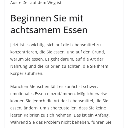
Ausreißer auf dem Weg ist.
Beginnen Sie mit
achtsamem Essen
Jetzt ist es wichtig, sich auf die Lebensmittel zu
konzentrieren, die Sie essen, und auf den Grund,
warum Sie essen. Es geht darum, auf die Art der
Nahrung und die Kalorien zu achten, die Sie Ihrem
Körper zuführen.
Manchen Menschen fällt es zunächst schwer,
emotionales Essen einzudämmen. Möglicherweise
können Sie jedoch die Art der Lebensmittel, die Sie
essen, ändern, um sicherzustellen, dass Sie keine
leeren Kalorien zu sich nehmen. Das ist ein Anfang.
Während Sie das Problem nicht beheben, führen Sie