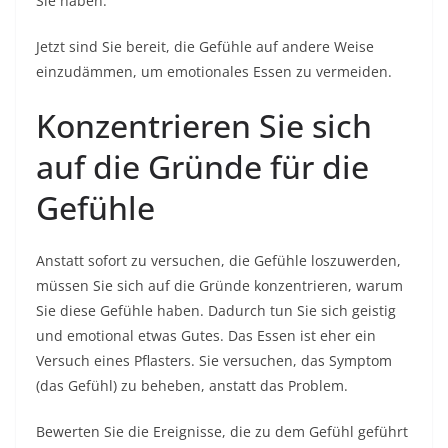
Sie haben.
Jetzt sind Sie bereit, die Gefühle auf andere Weise
einzudämmen, um emotionales Essen zu vermeiden.
Konzentrieren Sie sich
auf die Gründe für die
Gefühle
Anstatt sofort zu versuchen, die Gefühle loszuwerden,
müssen Sie sich auf die Gründe konzentrieren, warum
Sie diese Gefühle haben. Dadurch tun Sie sich geistig
und emotional etwas Gutes. Das Essen ist eher ein
Versuch eines Pflasters. Sie versuchen, das Symptom
(das Gefühl) zu beheben, anstatt das Problem.
Bewerten Sie die Ereignisse, die zu dem Gefühl geführt