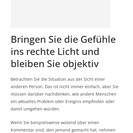
Bringen Sie die Gefühle
ins rechte Licht und
bleiben Sie objektiv
Betrachten Sie die Situation aus der Sicht einer
anderen Person. Das ist nicht immer einfach, aber Sie
müssen darüber nachdenken, wie andere Menschen
ein aktuelles Problem oder Ereignis empfinden oder
damit umgehen würden.
Wenn Sie beispielsweise wütend über einen
Kommentar sind, den jemand gemacht hat, nehmen