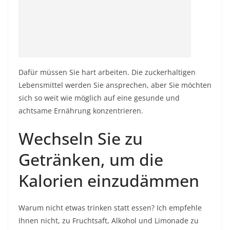
Dafür müssen Sie hart arbeiten. Die zuckerhaltigen
Lebensmittel werden Sie ansprechen, aber Sie möchten
sich so weit wie möglich auf eine gesunde und
achtsame Ernährung konzentrieren.
Wechseln Sie zu
Getränken, um die
Kalorien einzudämmen
Warum nicht etwas trinken statt essen? Ich empfehle
Ihnen nicht, zu Fruchtsaft, Alkohol und Limonade zu