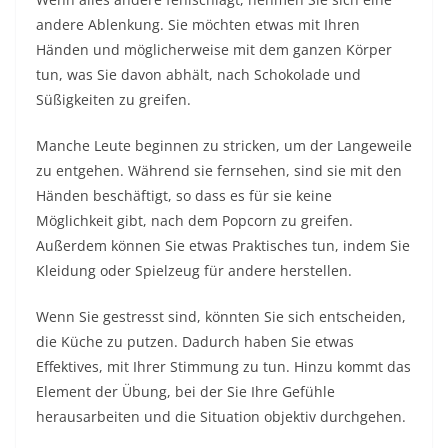
andere Ablenkung. Sie möchten etwas mit Ihren
Händen und möglicherweise mit dem ganzen Körper
tun, was Sie davon abhält, nach Schokolade und
Süßigkeiten zu greifen.
Manche Leute beginnen zu stricken, um der Langeweile
zu entgehen. Während sie fernsehen, sind sie mit den
Händen beschäftigt, so dass es für sie keine
Möglichkeit gibt, nach dem Popcorn zu greifen.
Außerdem können Sie etwas Praktisches tun, indem Sie
Kleidung oder Spielzeug für andere herstellen.
Wenn Sie gestresst sind, könnten Sie sich entscheiden,
die Küche zu putzen. Dadurch haben Sie etwas
Effektives, mit Ihrer Stimmung zu tun. Hinzu kommt das
Element der Übung, bei der Sie Ihre Gefühle
herausarbeiten und die Situation objektiv durchgehen.