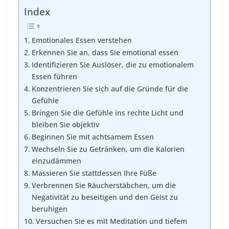
Index
Emotionales Essen verstehen
Erkennen Sie an, dass Sie emotional essen
Identifizieren Sie Auslöser, die zu emotionalem
Essen führen
Konzentrieren Sie sich auf die Gründe für die
Gefühle
Bringen Sie die Gefühle ins rechte Licht und
bleiben Sie objektiv
Beginnen Sie mit achtsamem Essen
Wechseln Sie zu Getränken, um die Kalorien
einzudämmen
Massieren Sie stattdessen Ihre Füße
Verbrennen Sie Räucherstäbchen, um die
Negativität zu beseitigen und den Geist zu
beruhigen
Versuchen Sie es mit Meditation und tiefem