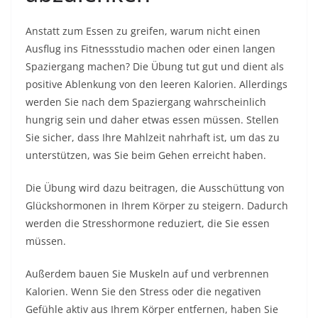
Anstatt zum Essen zu greifen, warum nicht einen
Ausflug ins Fitnessstudio machen oder einen langen
Spaziergang machen? Die Übung tut gut und dient als
positive Ablenkung von den leeren Kalorien. Allerdings
werden Sie nach dem Spaziergang wahrscheinlich
hungrig sein und daher etwas essen müssen. Stellen
Sie sicher, dass Ihre Mahlzeit nahrhaft ist, um das zu
unterstützen, was Sie beim Gehen erreicht haben.
Die Übung wird dazu beitragen, die Ausschüttung von
Glückshormonen in Ihrem Körper zu steigern. Dadurch
werden die Stresshormone reduziert, die Sie essen
müssen.
Außerdem bauen Sie Muskeln auf und verbrennen
Kalorien. Wenn Sie den Stress oder die negativen
Gefühle aktiv aus Ihrem Körper entfernen, haben Sie