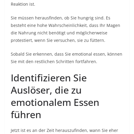
Reaktion ist.
Sie müssen herausfinden, ob Sie hungrig sind. Es
besteht eine hohe Wahrscheinlichkeit, dass Ihr Magen
die Nahrung nicht benötigt und möglicherweise
protestiert, wenn Sie versuchen, sie zu füttern.
Sobald Sie erkennen, dass Sie emotional essen, können
Sie mit den restlichen Schritten fortfahren.
Identifizieren Sie
Auslöser, die zu
emotionalem Essen
führen
Jetzt ist es an der Zeit herauszufinden, wann Sie eher