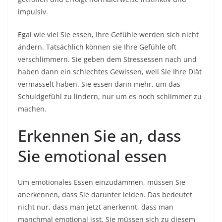
impulsiv.
Egal wie viel Sie essen, Ihre Gefühle werden sich nicht
ändern. Tatsächlich können sie Ihre Gefühle oft
verschlimmern. Sie geben dem Stressessen nach und
haben dann ein schlechtes Gewissen, weil Sie Ihre Diät
vermasselt haben. Sie essen dann mehr, um das
Schuldgefühl zu lindern, nur um es noch schlimmer zu
machen.
Erkennen Sie an, dass
Sie emotional essen
Um emotionales Essen einzudämmen, müssen Sie
anerkennen, dass Sie darunter leiden. Das bedeutet
nicht nur, dass man jetzt anerkennt, dass man
manchmal emotional isst. Sie müssen sich zu diesem