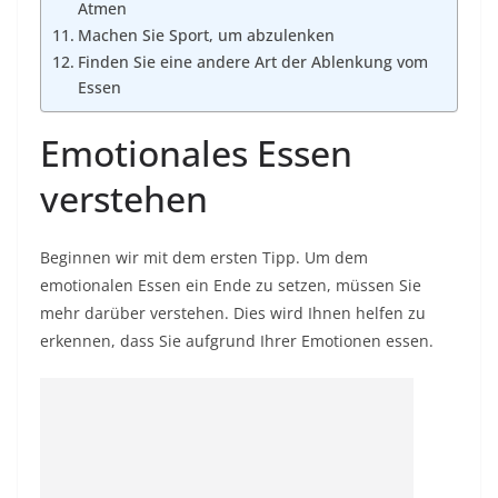
Atmen
Machen Sie Sport, um abzulenken
Finden Sie eine andere Art der Ablenkung vom
Essen
Emotionales Essen
verstehen
Beginnen wir mit dem ersten Tipp. Um dem
emotionalen Essen ein Ende zu setzen, müssen Sie
mehr darüber verstehen. Dies wird Ihnen helfen zu
erkennen, dass Sie aufgrund Ihrer Emotionen essen.