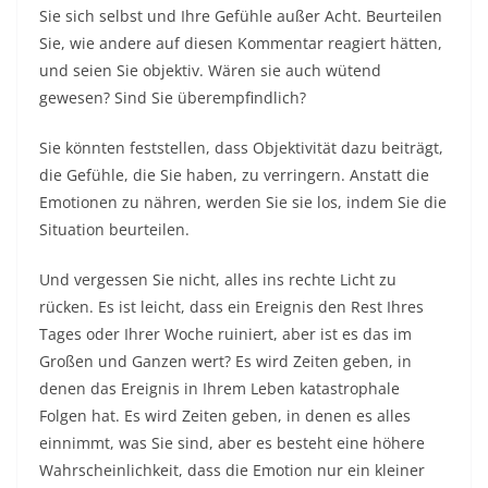
Sie sich selbst und Ihre Gefühle außer Acht. Beurteilen
Sie, wie andere auf diesen Kommentar reagiert hätten,
und seien Sie objektiv. Wären sie auch wütend
gewesen? Sind Sie überempfindlich?
Sie könnten feststellen, dass Objektivität dazu beiträgt,
die Gefühle, die Sie haben, zu verringern. Anstatt die
Emotionen zu nähren, werden Sie sie los, indem Sie die
Situation beurteilen.
Und vergessen Sie nicht, alles ins rechte Licht zu
rücken. Es ist leicht, dass ein Ereignis den Rest Ihres
Tages oder Ihrer Woche ruiniert, aber ist es das im
Großen und Ganzen wert? Es wird Zeiten geben, in
denen das Ereignis in Ihrem Leben katastrophale
Folgen hat. Es wird Zeiten geben, in denen es alles
einnimmt, was Sie sind, aber es besteht eine höhere
Wahrscheinlichkeit, dass die Emotion nur ein kleiner