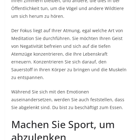
ihren Zimmern bleiben, und andere, die dies in der
Öffentlichkeit tun, um die Vögel und andere Wildtiere
um sich herum zu hören.
Der Fokus liegt auf Ihrer Atmung, egal welche Art von
Meditation Sie durchführen. Sie möchten Ihren Geist
von Negativität befreien und sich auf die tiefen
Atemzüge konzentrieren, die Ihre Lebenskraft
erneuern. Konzentrieren Sie sich darauf, den
Sauerstoff in Ihren Körper zu bringen und die Muskeln
zu entspannen.
Während Sie sich mit den Emotionen
auseinandersetzen, werden Sie auch feststellen, dass
Sie abgelenkt sind. Du bist zu beschäftigt zum Essen.
Machen Sie Sport, um
abzulenken