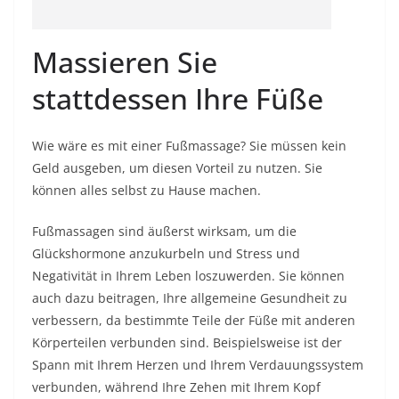
Massieren Sie
stattdessen Ihre Füße
Wie wäre es mit einer Fußmassage? Sie müssen kein
Geld ausgeben, um diesen Vorteil zu nutzen. Sie
können alles selbst zu Hause machen.
Fußmassagen sind äußerst wirksam, um die
Glückshormone anzukurbeln und Stress und
Negativität in Ihrem Leben loszuwerden. Sie können
auch dazu beitragen, Ihre allgemeine Gesundheit zu
verbessern, da bestimmte Teile der Füße mit anderen
Körperteilen verbunden sind. Beispielsweise ist der
Spann mit Ihrem Herzen und Ihrem Verdauungssystem
verbunden, während Ihre Zehen mit Ihrem Kopf