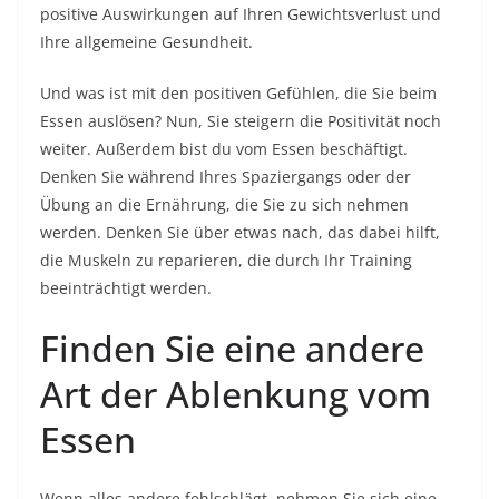
positive Auswirkungen auf Ihren Gewichtsverlust und
Ihre allgemeine Gesundheit.
Und was ist mit den positiven Gefühlen, die Sie beim
Essen auslösen? Nun, Sie steigern die Positivität noch
weiter. Außerdem bist du vom Essen beschäftigt.
Denken Sie während Ihres Spaziergangs oder der
Übung an die Ernährung, die Sie zu sich nehmen
werden. Denken Sie über etwas nach, das dabei hilft,
die Muskeln zu reparieren, die durch Ihr Training
beeinträchtigt werden.
Finden Sie eine andere
Art der Ablenkung vom
Essen
Wenn alles andere fehlschlägt, nehmen Sie sich eine