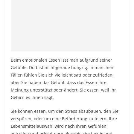
Beim emotionalen Essen isst man aufgrund seiner
Gefühle. Du bist nicht gerade hungrig. In manchen
Fällen fühlen Sie sich vielleicht satt oder zufrieden,
aber Sie haben das Gefühl, dass das Essen Ihre
Meinung unterstützt oder ändert. Sie essen, weil Ihr
Gehirn es Ihnen sagt.
Sie können essen, um den Stress abzubauen, den Sie
verspüren, oder um eine Beförderung zu feiern. Ihre
Lebensmittelauswahl wird nach Ihren Gefühlen
getroffen und erfolgt normalerweise instinktiv und