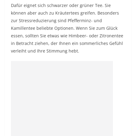
Dafür eignet sich schwarzer oder grüner Tee. Sie
können aber auch zu Kräutertees greifen. Besonders
zur Stressreduzierung sind Pfefferminz- und
Kamillentee beliebte Optionen. Wenn Sie zum Glück
essen, sollten Sie etwas wie Himbeer- oder Zitronentee
in Betracht ziehen, der Ihnen ein sommerliches Gefühl
verleiht und Ihre Stimmung hebt.