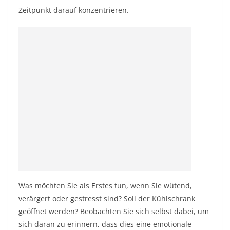
Zeitpunkt darauf konzentrieren.
Was möchten Sie als Erstes tun, wenn Sie wütend,
verärgert oder gestresst sind? Soll der Kühlschrank
geöffnet werden? Beobachten Sie sich selbst dabei, um
sich daran zu erinnern, dass dies eine emotionale