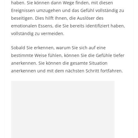
haben. Sie können dann Wege finden, mit diesen
Ereignissen umzugehen und das Gefühl vollständig zu
beseitigen. Dies hilft Ihnen, die Auslöser des
emotionalen Essens, die Sie bereits identifiziert haben,
vollständig zu vermeiden.
Sobald Sie erkennen, warum Sie sich auf eine
bestimmte Weise fühlen, können Sie die Gefühle tiefer
anerkennen. Sie können die gesamte Situation
anerkennen und mit dem nächsten Schritt fortfahren.