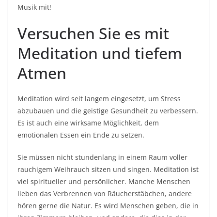
Musik mit!
Versuchen Sie es mit
Meditation und tiefem
Atmen
Meditation wird seit langem eingesetzt, um Stress
abzubauen und die geistige Gesundheit zu verbessern.
Es ist auch eine wirksame Möglichkeit, dem
emotionalen Essen ein Ende zu setzen.
Sie müssen nicht stundenlang in einem Raum voller
rauchigem Weihrauch sitzen und singen. Meditation ist
viel spiritueller und persönlicher. Manche Menschen
lieben das Verbrennen von Räucherstäbchen, andere
hören gerne die Natur. Es wird Menschen geben, die in