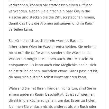
verbrennen, können Sie stattdessen einen Diffusor
verwenden. Geben Sie einfach ein paar Öle in die
Flasche und stecken Sie die Diffusorstäbchen hinein,
damit das Holz die Aromen aufsaugen und im Raum
verteilen kann.
Sie können sich auch für ein warmes Bad mit
ätherischen Ölen im Wasser entscheiden. Sie nehmen
nicht nur die Düfte wahr, sondern die Wärme des
Wassers ermöglicht es Ihnen auch, Ihre Muskeln zu
entspannen. Es kann auch eine Möglichkeit sein, sich
selbst zu belohnen, nachdem etwas Gutes passiert ist,
da man sich auf sich selbst konzentrieren kann.
Während Sie mit Ihren Händen nichts tun, sind Sie in
einem anderen Raum beschäftigt. Es ist schwieriger,
direkt in die Küche zu gehen, um das Essen zu holen.
Nehmen Sie einfach nichts anderes als ein Buch oder