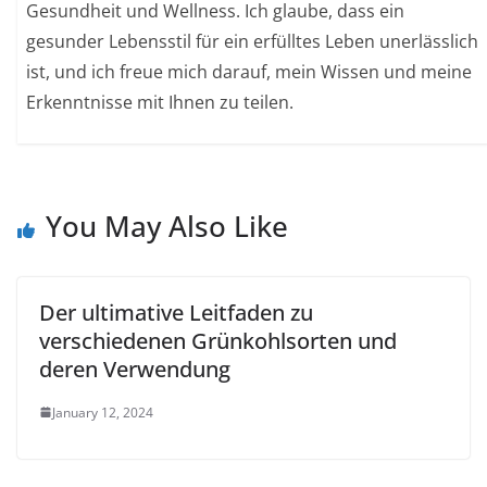
Gesundheit und Wellness. Ich glaube, dass ein
gesunder Lebensstil für ein erfülltes Leben unerlässlich
ist, und ich freue mich darauf, mein Wissen und meine
Erkenntnisse mit Ihnen zu teilen.
You May Also Like
Der ultimative Leitfaden zu
verschiedenen Grünkohlsorten und
deren Verwendung
January 12, 2024