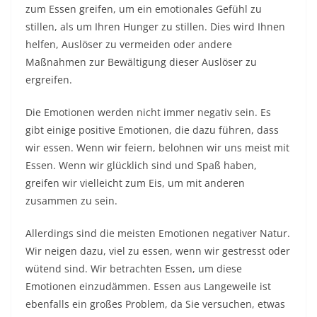
zum Essen greifen, um ein emotionales Gefühl zu
stillen, als um Ihren Hunger zu stillen. Dies wird Ihnen
helfen, Auslöser zu vermeiden oder andere
Maßnahmen zur Bewältigung dieser Auslöser zu
ergreifen.
Die Emotionen werden nicht immer negativ sein. Es
gibt einige positive Emotionen, die dazu führen, dass
wir essen. Wenn wir feiern, belohnen wir uns meist mit
Essen. Wenn wir glücklich sind und Spaß haben,
greifen wir vielleicht zum Eis, um mit anderen
zusammen zu sein.
Allerdings sind die meisten Emotionen negativer Natur.
Wir neigen dazu, viel zu essen, wenn wir gestresst oder
wütend sind. Wir betrachten Essen, um diese
Emotionen einzudämmen. Essen aus Langeweile ist
ebenfalls ein großes Problem, da Sie versuchen, etwas