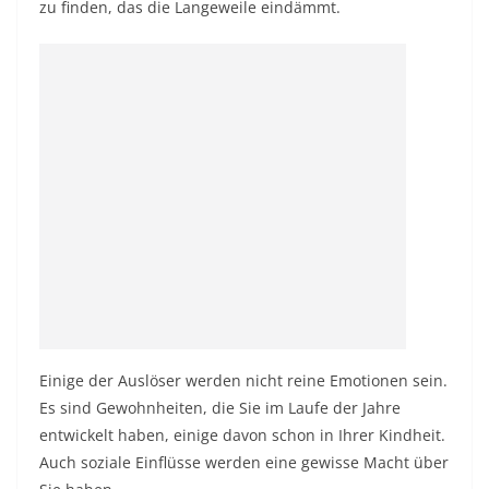
zu finden, das die Langeweile eindämmt.
Einige der Auslöser werden nicht reine Emotionen sein.
Es sind Gewohnheiten, die Sie im Laufe der Jahre
entwickelt haben, einige davon schon in Ihrer Kindheit.
Auch soziale Einflüsse werden eine gewisse Macht über