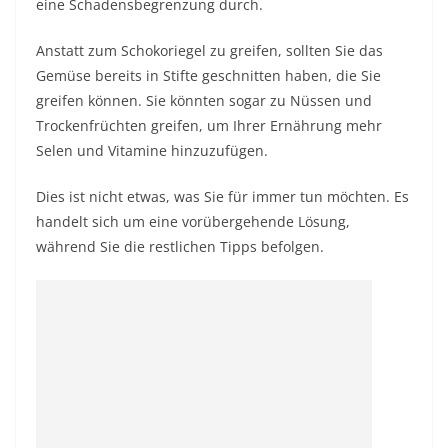
eine Schadensbegrenzung durch.
Anstatt zum Schokoriegel zu greifen, sollten Sie das
Gemüse bereits in Stifte geschnitten haben, die Sie
greifen können. Sie könnten sogar zu Nüssen und
Trockenfrüchten greifen, um Ihrer Ernährung mehr
Selen und Vitamine hinzuzufügen.
Dies ist nicht etwas, was Sie für immer tun möchten. Es
handelt sich um eine vorübergehende Lösung,
während Sie die restlichen Tipps befolgen.