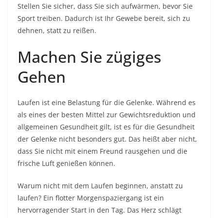
Stellen Sie sicher, dass Sie sich aufwärmen, bevor Sie
Sport treiben. Dadurch ist Ihr Gewebe bereit, sich zu
dehnen, statt zu reißen.
Machen Sie zügiges
Gehen
Laufen ist eine Belastung für die Gelenke. Während es
als eines der besten Mittel zur Gewichtsreduktion und
allgemeinen Gesundheit gilt, ist es für die Gesundheit
der Gelenke nicht besonders gut. Das heißt aber nicht,
dass Sie nicht mit einem Freund rausgehen und die
frische Luft genießen können.
Warum nicht mit dem Laufen beginnen, anstatt zu
laufen? Ein flotter Morgenspaziergang ist ein
hervorragender Start in den Tag. Das Herz schlägt