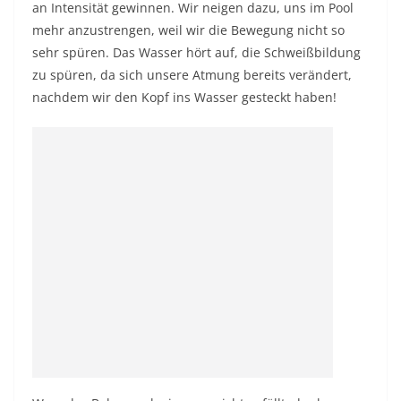
an Intensität gewinnen. Wir neigen dazu, uns im Pool
mehr anzustrengen, weil wir die Bewegung nicht so
sehr spüren. Das Wasser hört auf, die Schweißbildung
zu spüren, da sich unsere Atmung bereits verändert,
nachdem wir den Kopf ins Wasser gesteckt haben!