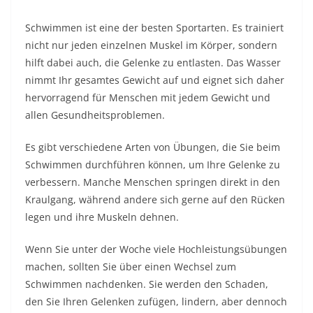
Schwimmen ist eine der besten Sportarten. Es trainiert
nicht nur jeden einzelnen Muskel im Körper, sondern
hilft dabei auch, die Gelenke zu entlasten. Das Wasser
nimmt Ihr gesamtes Gewicht auf und eignet sich daher
hervorragend für Menschen mit jedem Gewicht und
allen Gesundheitsproblemen.
Es gibt verschiedene Arten von Übungen, die Sie beim
Schwimmen durchführen können, um Ihre Gelenke zu
verbessern. Manche Menschen springen direkt in den
Kraulgang, während andere sich gerne auf den Rücken
legen und ihre Muskeln dehnen.
Wenn Sie unter der Woche viele Hochleistungsübungen
machen, sollten Sie über einen Wechsel zum
Schwimmen nachdenken. Sie werden den Schaden,
den Sie Ihren Gelenken zufügen, lindern, aber dennoch