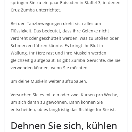
springen Sie zu ein paar Episoden in Staffel 3, in denen
Cruz Zumba unterrichtet.
Bei den Tanzbewegungen dreht sich alles um
Flüssigkeit. Das bedeutet, dass Ihre Gelenke nicht
verdreht oder geschüttelt werden, was zu Stößen oder
Schmerzen führen könnte. Es bringt Ihr Blut in
Wallung, Ihr Herz rast und Ihre Muskeln werden
gleichzeitig aufgebaut. Es gibt Zumba-Gewichte, die Sie
verwenden können, wenn Sie möchten
um deine Muskeln weiter aufzubauen.
Versuchen Sie es mit ein oder zwei Kursen pro Woche,
um sich daran zu gewöhnen. Dann können Sie
entscheiden, ob es langfristig das Richtige für Sie ist.
Dehnen Sie sich, kühlen