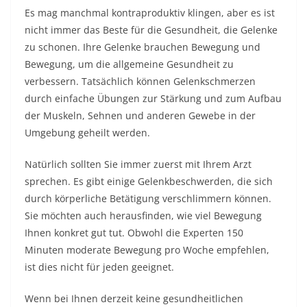
Es mag manchmal kontraproduktiv klingen, aber es ist
nicht immer das Beste für die Gesundheit, die Gelenke
zu schonen. Ihre Gelenke brauchen Bewegung und
Bewegung, um die allgemeine Gesundheit zu
verbessern. Tatsächlich können Gelenkschmerzen
durch einfache Übungen zur Stärkung und zum Aufbau
der Muskeln, Sehnen und anderen Gewebe in der
Umgebung geheilt werden.
Natürlich sollten Sie immer zuerst mit Ihrem Arzt
sprechen. Es gibt einige Gelenkbeschwerden, die sich
durch körperliche Betätigung verschlimmern können.
Sie möchten auch herausfinden, wie viel Bewegung
Ihnen konkret gut tut. Obwohl die Experten 150
Minuten moderate Bewegung pro Woche empfehlen,
ist dies nicht für jeden geeignet.
Wenn bei Ihnen derzeit keine gesundheitlichen