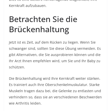
Kernkraft aufzubauen.
Betrachten Sie die
Brückenhaltung
Jetzt ist es Zeit, auf dem Rücken zu liegen. Wenn Sie
schwanger sind, sollten Sie diese Übung vermeiden. Es
gibt Alternativen, die Sie ausprobieren können und die
Ihr Arzt Ihnen empfehlen wird, um Sie und Ihr Baby zu
schützen.
Die Brückenhaltung wird Ihre Kernkraft weiter stärken.
Es trainiert auch Ihre Oberschenkelmuskulatur. Starke
Muskeln tragen dazu bei, die Gelenke zu entlasten und
verhindern so, dass sie an verschiedenen Beschwerden
wie Arthritis leiden.