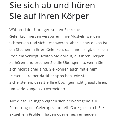
Sie sich ab und hören
Sie auf Ihren Körper
Während der Übungen sollten Sie keine
Gelenkschmerzen verspüren. Ihre Muskeln werden
schmerzen und sich beschweren, aber nichts davon ist
ein Stechen in Ihren Gelenken, das Ihnen sagt, dass ein
Problem vorliegt. Achten Sie darauf, auf Ihren Körper
zu hören und brechen Sie die Übungen ab, wenn Sie
sich nicht sicher sind. Sie können auch mit einem
Personal Trainer darüber sprechen, wie Sie
sicherstellen, dass Sie Ihre Übungen richtig ausführen,
um Verletzungen zu vermeiden.
Alle diese Übungen eignen sich hervorragend zur
Förderung der Gelenkgesundheit. Ganz gleich, ob Sie
aktuell ein Problem haben oder eines vermeiden