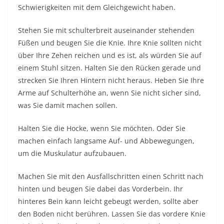
Schwierigkeiten mit dem Gleichgewicht haben.
Stehen Sie mit schulterbreit auseinander stehenden
Füßen und beugen Sie die Knie. Ihre Knie sollten nicht
über Ihre Zehen reichen und es ist, als würden Sie auf
einem Stuhl sitzen. Halten Sie den Rücken gerade und
strecken Sie Ihren Hintern nicht heraus. Heben Sie Ihre
Arme auf Schulterhöhe an, wenn Sie nicht sicher sind,
was Sie damit machen sollen.
Halten Sie die Hocke, wenn Sie möchten. Oder Sie
machen einfach langsame Auf- und Abbewegungen,
um die Muskulatur aufzubauen.
Machen Sie mit den Ausfallschritten einen Schritt nach
hinten und beugen Sie dabei das Vorderbein. Ihr
hinteres Bein kann leicht gebeugt werden, sollte aber
den Boden nicht berühren. Lassen Sie das vordere Knie