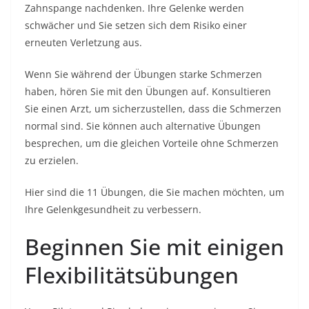
Zahnspange nachdenken. Ihre Gelenke werden
schwächer und Sie setzen sich dem Risiko einer
erneuten Verletzung aus.
Wenn Sie während der Übungen starke Schmerzen
haben, hören Sie mit den Übungen auf. Konsultieren
Sie einen Arzt, um sicherzustellen, dass die Schmerzen
normal sind. Sie können auch alternative Übungen
besprechen, um die gleichen Vorteile ohne Schmerzen
zu erzielen.
Hier sind die 11 Übungen, die Sie machen möchten, um
Ihre Gelenkgesundheit zu verbessern.
Beginnen Sie mit einigen
Flexibilitätsübungen