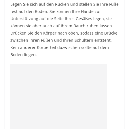
Legen Sie sich auf den Rücken und stellen Sie Ihre Füße
fest auf den Boden. Sie können Ihre Hände zur
Unterstützung auf die Seite Ihres Gesäßes legen, sie
können sie aber auch auf Ihrem Bauch ruhen lassen.
Drücken Sie den Körper nach oben, sodass eine Brücke
zwischen Ihren Füßen und Ihren Schultern entsteht.
Kein anderer Körperteil dazwischen sollte auf dem
Boden liegen.