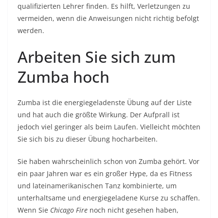
qualifizierten Lehrer finden. Es hilft, Verletzungen zu
vermeiden, wenn die Anweisungen nicht richtig befolgt
werden.
Arbeiten Sie sich zum
Zumba hoch
Zumba ist die energiegeladenste Übung auf der Liste
und hat auch die größte Wirkung. Der Aufprall ist
jedoch viel geringer als beim Laufen. Vielleicht möchten
Sie sich bis zu dieser Übung hocharbeiten.
Sie haben wahrscheinlich schon von Zumba gehört. Vor
ein paar Jahren war es ein großer Hype, da es Fitness
und lateinamerikanischen Tanz kombinierte, um
unterhaltsame und energiegeladene Kurse zu schaffen.
Wenn Sie
Chicago Fire
noch nicht gesehen haben,