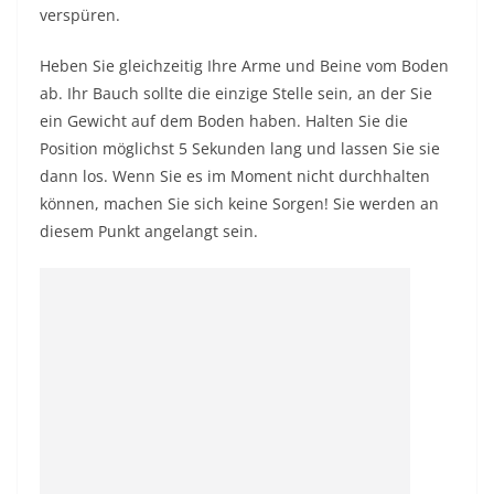
verspüren.
Heben Sie gleichzeitig Ihre Arme und Beine vom Boden
ab. Ihr Bauch sollte die einzige Stelle sein, an der Sie
ein Gewicht auf dem Boden haben. Halten Sie die
Position möglichst 5 Sekunden lang und lassen Sie sie
dann los. Wenn Sie es im Moment nicht durchhalten
können, machen Sie sich keine Sorgen! Sie werden an
diesem Punkt angelangt sein.