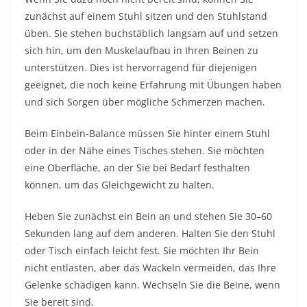
zunächst auf einem Stuhl sitzen und den Stuhlstand
üben. Sie stehen buchstäblich langsam auf und setzen
sich hin, um den Muskelaufbau in Ihren Beinen zu
unterstützen. Dies ist hervorragend für diejenigen
geeignet, die noch keine Erfahrung mit Übungen haben
und sich Sorgen über mögliche Schmerzen machen.
Beim Einbein-Balance müssen Sie hinter einem Stuhl
oder in der Nähe eines Tisches stehen. Sie möchten
eine Oberfläche, an der Sie bei Bedarf festhalten
können, um das Gleichgewicht zu halten.
Heben Sie zunächst ein Bein an und stehen Sie 30–60
Sekunden lang auf dem anderen. Halten Sie den Stuhl
oder Tisch einfach leicht fest. Sie möchten Ihr Bein
nicht entlasten, aber das Wackeln vermeiden, das Ihre
Gelenke schädigen kann. Wechseln Sie die Beine, wenn
Sie bereit sind.