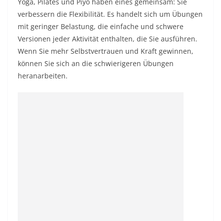
Yoga, Pilates und Piyo haben eines gemeinsam: Sie
verbessern die Flexibilität. Es handelt sich um Übungen
mit geringer Belastung, die einfache und schwere
Versionen jeder Aktivität enthalten, die Sie ausführen.
Wenn Sie mehr Selbstvertrauen und Kraft gewinnen,
können Sie sich an die schwierigeren Übungen
heranarbeiten.