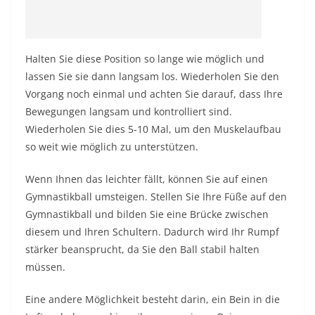
Halten Sie diese Position so lange wie möglich und
lassen Sie sie dann langsam los. Wiederholen Sie den
Vorgang noch einmal und achten Sie darauf, dass Ihre
Bewegungen langsam und kontrolliert sind.
Wiederholen Sie dies 5-10 Mal, um den Muskelaufbau
so weit wie möglich zu unterstützen.
Wenn Ihnen das leichter fällt, können Sie auf einen
Gymnastikball umsteigen. Stellen Sie Ihre Füße auf den
Gymnastikball und bilden Sie eine Brücke zwischen
diesem und Ihren Schultern. Dadurch wird Ihr Rumpf
stärker beansprucht, da Sie den Ball stabil halten
müssen.
Eine andere Möglichkeit besteht darin, ein Bein in die