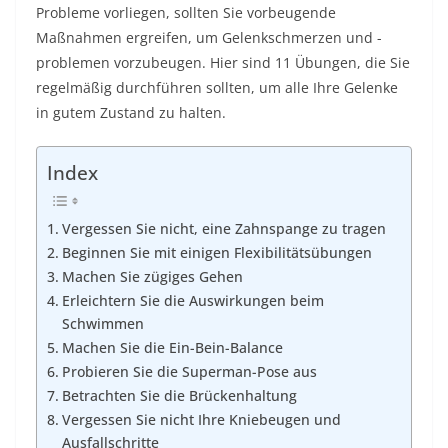
Probleme vorliegen, sollten Sie vorbeugende
Maßnahmen ergreifen, um Gelenkschmerzen und -
problemen vorzubeugen. Hier sind 11 Übungen, die Sie
regelmäßig durchführen sollten, um alle Ihre Gelenke
in gutem Zustand zu halten.
Index
Vergessen Sie nicht, eine Zahnspange zu tragen
Beginnen Sie mit einigen Flexibilitätsübungen
Machen Sie zügiges Gehen
Erleichtern Sie die Auswirkungen beim
Schwimmen
Machen Sie die Ein-Bein-Balance
Probieren Sie die Superman-Pose aus
Betrachten Sie die Brückenhaltung
Vergessen Sie nicht Ihre Kniebeugen und
Ausfallschritte