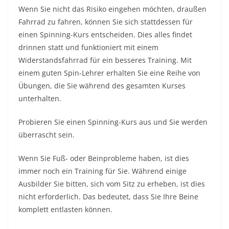
Wenn Sie nicht das Risiko eingehen möchten, draußen
Fahrrad zu fahren, können Sie sich stattdessen für
einen Spinning-Kurs entscheiden. Dies alles findet
drinnen statt und funktioniert mit einem
Widerstandsfahrrad für ein besseres Training. Mit
einem guten Spin-Lehrer erhalten Sie eine Reihe von
Übungen, die Sie während des gesamten Kurses
unterhalten.
Probieren Sie einen Spinning-Kurs aus und Sie werden
überrascht sein.
Wenn Sie Fuß- oder Beinprobleme haben, ist dies
immer noch ein Training für Sie. Während einige
Ausbilder Sie bitten, sich vom Sitz zu erheben, ist dies
nicht erforderlich. Das bedeutet, dass Sie Ihre Beine
komplett entlasten können.