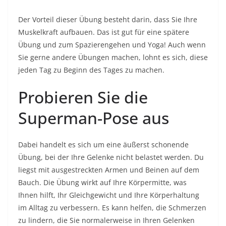
Der Vorteil dieser Übung besteht darin, dass Sie Ihre
Muskelkraft aufbauen. Das ist gut für eine spätere
Übung und zum Spazierengehen und Yoga! Auch wenn
Sie gerne andere Übungen machen, lohnt es sich, diese
jeden Tag zu Beginn des Tages zu machen.
Probieren Sie die
Superman-Pose aus
Dabei handelt es sich um eine äußerst schonende
Übung, bei der Ihre Gelenke nicht belastet werden. Du
liegst mit ausgestreckten Armen und Beinen auf dem
Bauch. Die Übung wirkt auf Ihre Körpermitte, was
Ihnen hilft, Ihr Gleichgewicht und Ihre Körperhaltung
im Alltag zu verbessern. Es kann helfen, die Schmerzen
zu lindern, die Sie normalerweise in Ihren Gelenken