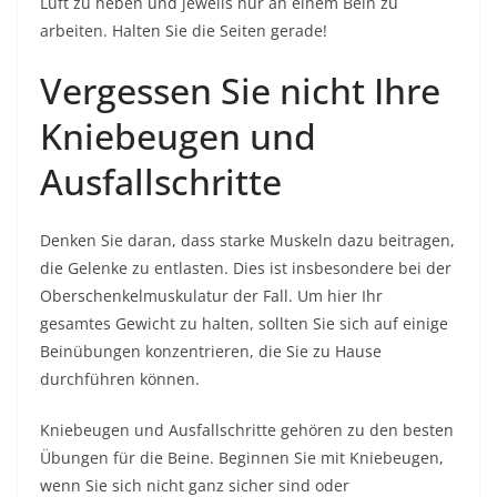
Luft zu heben und jeweils nur an einem Bein zu
arbeiten. Halten Sie die Seiten gerade!
Vergessen Sie nicht Ihre
Kniebeugen und
Ausfallschritte
Denken Sie daran, dass starke Muskeln dazu beitragen,
die Gelenke zu entlasten. Dies ist insbesondere bei der
Oberschenkelmuskulatur der Fall. Um hier Ihr
gesamtes Gewicht zu halten, sollten Sie sich auf einige
Beinübungen konzentrieren, die Sie zu Hause
durchführen können.
Kniebeugen und Ausfallschritte gehören zu den besten
Übungen für die Beine. Beginnen Sie mit Kniebeugen,
wenn Sie sich nicht ganz sicher sind oder