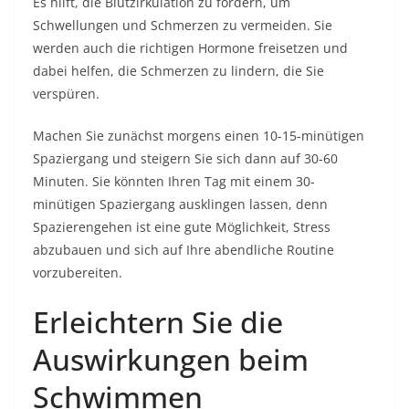
Es hilft, die Blutzirkulation zu fördern, um
Schwellungen und Schmerzen zu vermeiden. Sie
werden auch die richtigen Hormone freisetzen und
dabei helfen, die Schmerzen zu lindern, die Sie
verspüren.
Machen Sie zunächst morgens einen 10-15-minütigen
Spaziergang und steigern Sie sich dann auf 30-60
Minuten. Sie könnten Ihren Tag mit einem 30-
minütigen Spaziergang ausklingen lassen, denn
Spazierengehen ist eine gute Möglichkeit, Stress
abzubauen und sich auf Ihre abendliche Routine
vorzubereiten.
Erleichtern Sie die
Auswirkungen beim
Schwimmen