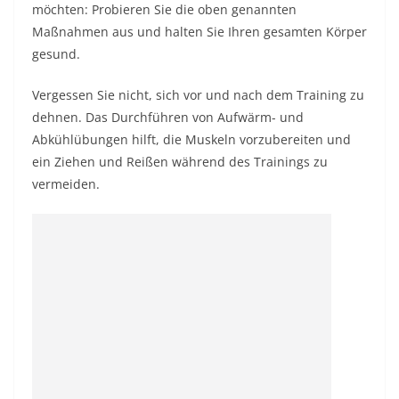
möchten: Probieren Sie die oben genannten
Maßnahmen aus und halten Sie Ihren gesamten Körper
gesund.
Vergessen Sie nicht, sich vor und nach dem Training zu
dehnen. Das Durchführen von Aufwärm- und
Abkühlübungen hilft, die Muskeln vorzubereiten und
ein Ziehen und Reißen während des Trainings zu
vermeiden.