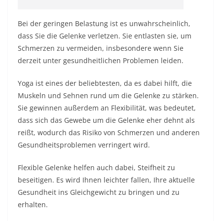
Bei der geringen Belastung ist es unwahrscheinlich,
dass Sie die Gelenke verletzen. Sie entlasten sie, um
Schmerzen zu vermeiden, insbesondere wenn Sie
derzeit unter gesundheitlichen Problemen leiden.
Yoga ist eines der beliebtesten, da es dabei hilft, die
Muskeln und Sehnen rund um die Gelenke zu stärken.
Sie gewinnen außerdem an Flexibilität, was bedeutet,
dass sich das Gewebe um die Gelenke eher dehnt als
reißt, wodurch das Risiko von Schmerzen und anderen
Gesundheitsproblemen verringert wird.
Flexible Gelenke helfen auch dabei, Steifheit zu
beseitigen. Es wird Ihnen leichter fallen, Ihre aktuelle
Gesundheit ins Gleichgewicht zu bringen und zu
erhalten.