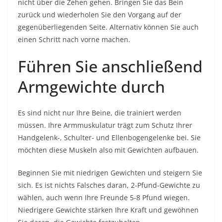
nicht über die Zehen gehen. Bringen Sie das Bein
zurück und wiederholen Sie den Vorgang auf der
gegenüberliegenden Seite. Alternativ können Sie auch
einen Schritt nach vorne machen.
Führen Sie anschließend
Armgewichte durch
Es sind nicht nur Ihre Beine, die trainiert werden
müssen. Ihre Armmuskulatur trägt zum Schutz Ihrer
Handgelenk-, Schulter- und Ellenbogengelenke bei. Sie
möchten diese Muskeln also mit Gewichten aufbauen.
Beginnen Sie mit niedrigen Gewichten und steigern Sie
sich. Es ist nichts Falsches daran, 2-Pfund-Gewichte zu
wählen, auch wenn Ihre Freunde 5-8 Pfund wiegen.
Niedrigere Gewichte stärken Ihre Kraft und gewöhnen