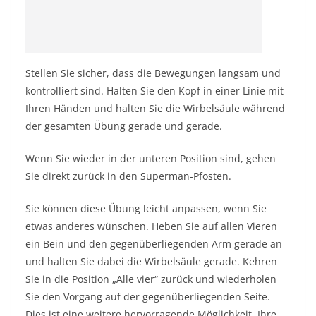
Stellen Sie sicher, dass die Bewegungen langsam und
kontrolliert sind. Halten Sie den Kopf in einer Linie mit
Ihren Händen und halten Sie die Wirbelsäule während
der gesamten Übung gerade und gerade.
Wenn Sie wieder in der unteren Position sind, gehen
Sie direkt zurück in den Superman-Pfosten.
Sie können diese Übung leicht anpassen, wenn Sie
etwas anderes wünschen. Heben Sie auf allen Vieren
ein Bein und den gegenüberliegenden Arm gerade an
und halten Sie dabei die Wirbelsäule gerade. Kehren
Sie in die Position „Alle vier“ zurück und wiederholen
Sie den Vorgang auf der gegenüberliegenden Seite.
Dies ist eine weitere hervorragende Möglichkeit, Ihre