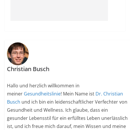
Christian Busch
Hallo und herzlich willkommen in
meiner
Gesundheitslinie
! Mein Name ist
Dr. Christian
Busch
und ich bin ein leidenschaftlicher Verfechter von
Gesundheit und Wellness. Ich glaube, dass ein
gesunder Lebensstil für ein erfülltes Leben unerlässlich
ist, und ich freue mich darauf, mein Wissen und meine