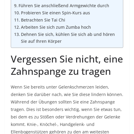
Führen Sie anschließend Armgewichte durch
Probieren Sie einen Spin-Kurs aus
Betrachten Sie Tai Chi
Arbeiten Sie sich zum Zumba hoch
Dehnen Sie sich, kühlen Sie sich ab und hören
Sie auf Ihren Körper
Vergessen Sie nicht, eine
Zahnspange zu tragen
Wenn Sie bereits unter Gelenkschmerzen leiden,
denken Sie darüber nach, wie Sie diese lindern können.
Während der Übungen sollten Sie eine Zahnspange
tragen. Dies ist besonders wichtig, wenn Sie etwas tun,
bei dem es zu Stößen oder Verdrehungen der Gelenke
kommt. Knie-, Knöchel-, Handgelenk- und
Ellenbogenstützen gehören zu den am weitesten