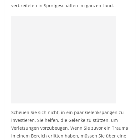
verbreiteten in Sportgeschäften im ganzen Land.
Scheuen Sie sich nicht, in ein paar Gelenkspangen zu
investieren. Sie helfen, die Gelenke zu stützen, um
Verletzungen vorzubeugen. Wenn Sie zuvor ein Trauma
in einem Bereich erlitten haben, müssen Sie über eine