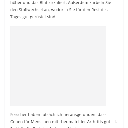
höher und das Blut zirkuliert. Außerdem kurbeln Sie
den Stoffwechsel an, wodurch Sie für den Rest des
Tages gut gerüstet sind.
Forscher haben tatsächlich herausgefunden, dass
Gehen für Menschen mit rheumatoider Arthritis gut ist.