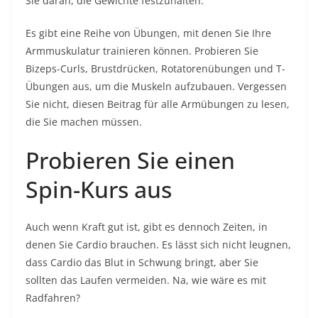
Sie daran, die Gewichte festzuhalten.
Es gibt eine Reihe von Übungen, mit denen Sie Ihre
Armmuskulatur trainieren können. Probieren Sie
Bizeps-Curls, Brustdrücken, Rotatorenübungen und T-
Übungen aus, um die Muskeln aufzubauen. Vergessen
Sie nicht,
diesen Beitrag
für alle Armübungen zu lesen,
die Sie machen müssen.
Probieren Sie einen
Spin-Kurs aus
Auch wenn Kraft gut ist, gibt es dennoch Zeiten, in
denen Sie Cardio brauchen. Es lässt sich nicht leugnen,
dass Cardio das Blut in Schwung bringt, aber Sie
sollten das Laufen vermeiden. Na, wie wäre es mit
Radfahren?