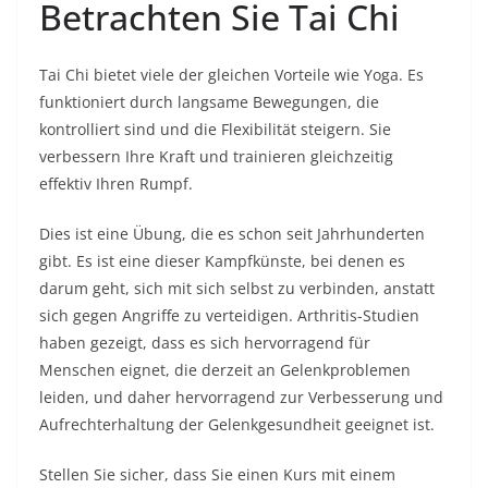
Betrachten Sie Tai Chi
Tai Chi bietet viele der gleichen Vorteile wie Yoga. Es
funktioniert durch langsame Bewegungen, die
kontrolliert sind und die Flexibilität steigern. Sie
verbessern Ihre Kraft und trainieren gleichzeitig
effektiv Ihren Rumpf.
Dies ist eine Übung, die es schon seit Jahrhunderten
gibt. Es ist eine dieser Kampfkünste, bei denen es
darum geht, sich mit sich selbst zu verbinden, anstatt
sich gegen Angriffe zu verteidigen. Arthritis-Studien
haben gezeigt, dass es sich hervorragend für
Menschen eignet, die derzeit an Gelenkproblemen
leiden, und daher hervorragend zur Verbesserung und
Aufrechterhaltung der Gelenkgesundheit geeignet ist.
Stellen Sie sicher, dass Sie einen Kurs mit einem