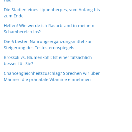
Die Stadien eines Lippenherpes, vom Anfang bis
zum Ende
Helfen! Wie werde ich Rasurbrand in meinem
Schambereich los?
Die 6 besten Nahrungsergänzungsmittel zur
Steigerung des Testosteronspiegels
Brokkoli vs. Blumenkohl: Ist einer tatsächlich
besser für Sie?
Chancengleichheitszuschlag? Sprechen wir über
Männer, die pränatale Vitamine einnehmen