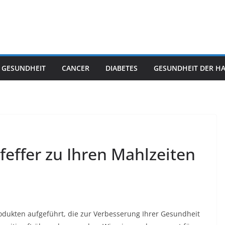
 GESUNDHEIT
CANCER
DIABETES
GESUNDHEIT DER H
effer zu Ihren Mahlzeiten
rodukten aufgeführt, die zur Verbesserung Ihrer Gesundheit