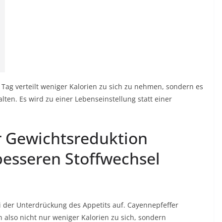
n Tag verteilt weniger Kalorien zu sich zu nehmen, sondern es
alten. Es wird zu einer Lebenseinstellung statt einer
 Gewichtsreduktion
esseren Stoffwechsel
 der Unterdrückung des Appetits auf. Cayennepfeffer
 also nicht nur weniger Kalorien zu sich, sondern