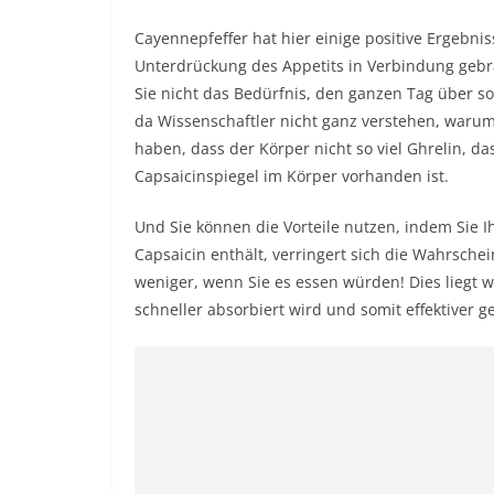
Cayennepfeffer hat hier einige positive Ergebniss
Unterdrückung des Appetits in Verbindung gebr
Sie nicht das Bedürfnis, den ganzen Tag über so
da Wissenschaftler nicht ganz verstehen, warum 
haben, dass der Körper nicht so viel Ghrelin, 
Capsaicinspiegel im Körper vorhanden ist.
Und Sie können die Vorteile nutzen, indem Sie I
Capsaicin enthält, verringert sich die Wahrsche
weniger, wenn Sie es essen würden! Dies liegt w
schneller absorbiert wird und somit effektiver 