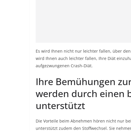
Es wird Ihnen nicht nur leichter fallen, über de
wird Ihnen auch leichter fallen, Ihre Diät einzuh
aufgezwungenen Crash-Diät.
Ihre Bemühungen zur
werden durch einen b
unterstützt
Die Vorteile beim Abnehmen hören nicht nur bei
unterstützt zudem den Stoffwechsel. Sie nehmen