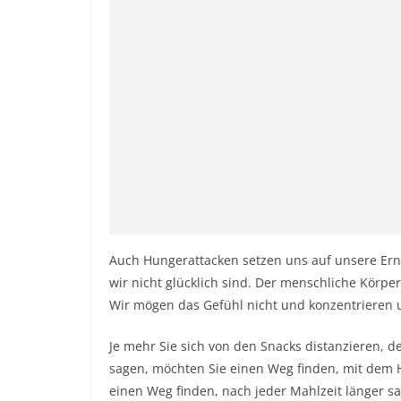
Auch Hungerattacken setzen uns auf unsere Ernä
wir nicht glücklich sind. Der menschliche Körpe
Wir mögen das Gefühl nicht und konzentrieren un
Je mehr Sie sich von den Snacks distanzieren, de
sagen, möchten Sie einen Weg finden, mit dem
einen Weg finden, nach jeder Mahlzeit länger sa