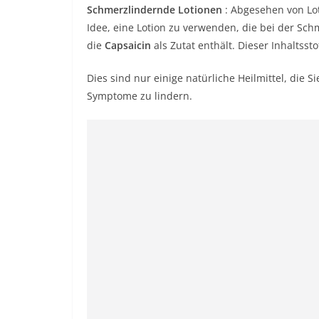
Schmerzlindernde Lotionen
: Abgesehen von Lot
Idee, eine Lotion zu verwenden, die bei der Sch
die
Capsaicin
als Zutat enthält. Dieser Inhaltsst
Dies sind nur einige natürliche Heilmittel, die
Symptome zu lindern.