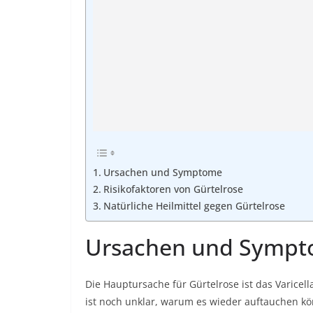
Ursachen und Symptome
Risikofaktoren von Gürtelrose
Natürliche Heilmittel gegen Gürtelrose
Ursachen und Symp
Die Hauptursache für Gürtelrose ist das Varicell
ist noch unklar, warum es wieder auftauchen kö