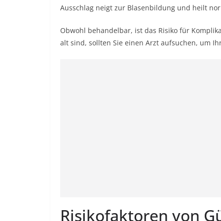
Ausschlag neigt zur Blasenbildung und heilt no
Obwohl behandelbar, ist das Risiko für Komplika
alt sind, sollten Sie einen Arzt aufsuchen, um Ih
Risikofaktoren von G