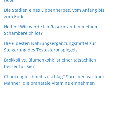
Die Stadien eines Lippenherpes, vom Anfang bis
zum Ende
Helfen! Wie werde ich Rasurbrand in meinem
Schambereich los?
Die 6 besten Nahrungsergänzungsmittel zur
Steigerung des Testosteronspiegels
Brokkoli vs. Blumenkohl: Ist einer tatsächlich
besser für Sie?
Chancengleichheitszuschlag? Sprechen wir über
Männer, die pränatale Vitamine einnehmen