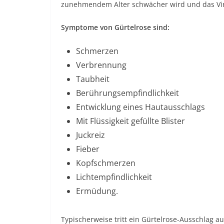
zunehmendem Alter schwächer wird und das Viru
Symptome von Gürtelrose sind:
Schmerzen
Verbrennung
Taubheit
Berührungsempfindlichkeit
Entwicklung eines Hautausschlags
Mit Flüssigkeit gefüllte Blister
Juckreiz
Fieber
Kopfschmerzen
Lichtempfindlichkeit
Ermüdung.
Typischerweise tritt ein Gürtelrose-Ausschlag au