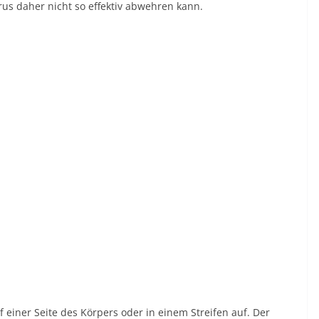
s daher nicht so effektiv abwehren kann.
f einer Seite des Körpers oder in einem Streifen auf. Der